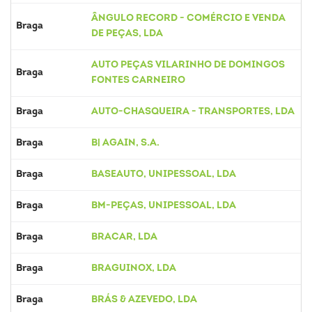
ÂNGULO RECORD - COMÉRCIO E VENDA
Braga
DE PEÇAS, LDA
AUTO PEÇAS VILARINHO DE DOMINGOS
Braga
FONTES CARNEIRO
Braga
AUTO-CHASQUEIRA - TRANSPORTES, LDA
Braga
B| AGAIN, S.A.
Braga
BASEAUTO, UNIPESSOAL, LDA
Braga
BM-PEÇAS, UNIPESSOAL, LDA
Braga
BRACAR, LDA
Braga
BRAGUINOX, LDA
Braga
BRÁS & AZEVEDO, LDA