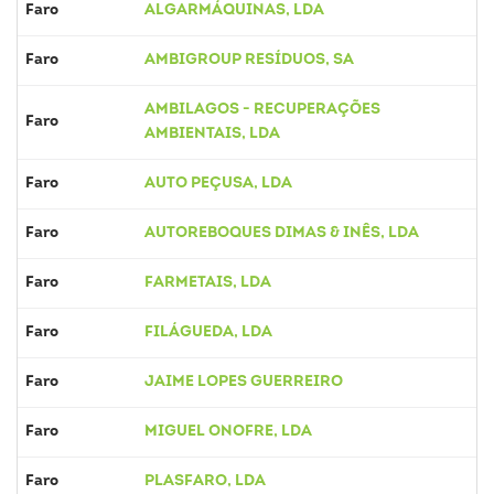
Faro
ALGARMÁQUINAS, LDA
Faro
AMBIGROUP RESÍDUOS, SA
AMBILAGOS - RECUPERAÇÕES
Faro
AMBIENTAIS, LDA
Faro
AUTO PEÇUSA, LDA
Faro
AUTOREBOQUES DIMAS & INÊS, LDA
Faro
FARMETAIS, LDA
Faro
FILÁGUEDA, LDA
Faro
JAIME LOPES GUERREIRO
Faro
MIGUEL ONOFRE, LDA
Faro
PLASFARO, LDA