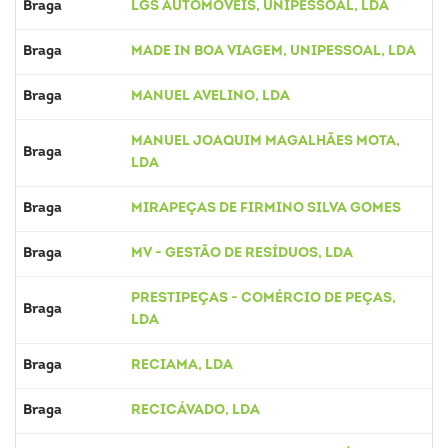
Braga
LGS AUTOMÓVEIS, UNIPESSOAL, LDA
Braga
MADE IN BOA VIAGEM, UNIPESSOAL, LDA
Braga
MANUEL AVELINO, LDA
MANUEL JOAQUIM MAGALHÃES MOTA,
Braga
LDA
Braga
MIRAPEÇAS DE FIRMINO SILVA GOMES
Braga
MV - GESTÃO DE RESÍDUOS, LDA
PRESTIPEÇAS - COMÉRCIO DE PEÇAS,
Braga
LDA
Braga
RECIAMA, LDA
Braga
RECICÁVADO, LDA