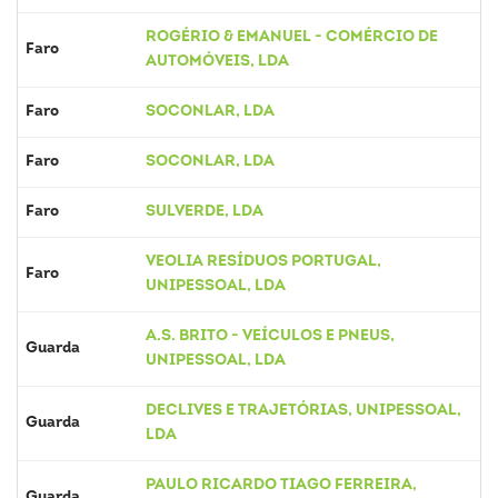
ROGÉRIO & EMANUEL - COMÉRCIO DE
Faro
AUTOMÓVEIS, LDA
Faro
SOCONLAR, LDA
Faro
SOCONLAR, LDA
Faro
SULVERDE, LDA
VEOLIA RESÍDUOS PORTUGAL,
Faro
UNIPESSOAL, LDA
A.S. BRITO - VEÍCULOS E PNEUS,
Guarda
UNIPESSOAL, LDA
DECLIVES E TRAJETÓRIAS, UNIPESSOAL,
Guarda
LDA
PAULO RICARDO TIAGO FERREIRA,
Guarda