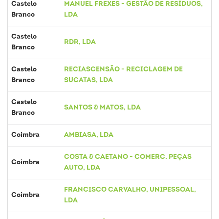
Castelo
MANUEL FREXES - GESTÃO DE RESÍDUOS,
Branco
LDA
Castelo
RDR, LDA
Branco
Castelo
RECIASCENSÃO - RECICLAGEM DE
Branco
SUCATAS, LDA
Castelo
SANTOS & MATOS, LDA
Branco
Coimbra
AMBIASA, LDA
COSTA & CAETANO - COMERC. PEÇAS
Coimbra
AUTO, LDA
FRANCISCO CARVALHO, UNIPESSOAL,
Coimbra
LDA