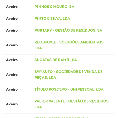
Aveiro
PINHOS & MOURO, SA
Aveiro
PINTO & SILVA, LDA
Aveiro
PORTARY - GESTÃO DE RESÍDUOS, SA
RECIMOVIL - SOLUÇÕES AMBIENTAIS,
Aveiro
LDA
Aveiro
SUCATAS DE RAMIL, SA
SVP AUTO - SOCIEDADE DE VENDA DE
Aveiro
PEÇAS, LDA
Aveiro
TÍTULO POSITIVO - UNIPESSOAL, LDA
VALTER VALENTE - GESTÃO DE RESIDUOS,
Aveiro
LDA