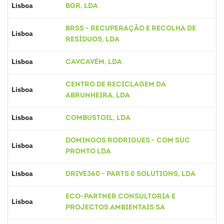
Lisboa
BGR, LDA
BRSS - RECUPERAÇÃO E RECOLHA DE
Lisboa
RESÍDUOS, LDA
Lisboa
CAVCAVÉM, LDA
CENTRO DE RECICLAGEM DA
Lisboa
ABRUNHEIRA, LDA
Lisboa
COMBUSTOIL, LDA
DOMINGOS RODRIGUES - COM SUC
Lisboa
PRONTO LDA
Lisboa
DRIVE360 - PARTS & SOLUTIONS, LDA
ECO-PARTNER CONSULTORIA E
Lisboa
PROJECTOS AMBIENTAIS SA