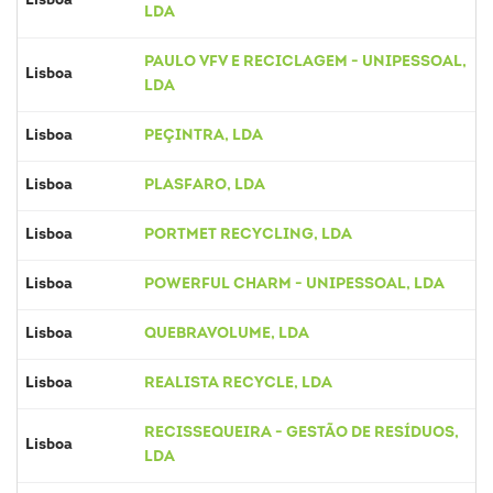
Lisboa
LDA
PAULO VFV E RECICLAGEM - UNIPESSOAL,
Lisboa
LDA
Lisboa
PEÇINTRA, LDA
Lisboa
PLASFARO, LDA
Lisboa
PORTMET RECYCLING, LDA
Lisboa
POWERFUL CHARM - UNIPESSOAL, LDA
Lisboa
QUEBRAVOLUME, LDA
Lisboa
REALISTA RECYCLE, LDA
RECISSEQUEIRA - GESTÃO DE RESÍDUOS,
Lisboa
LDA