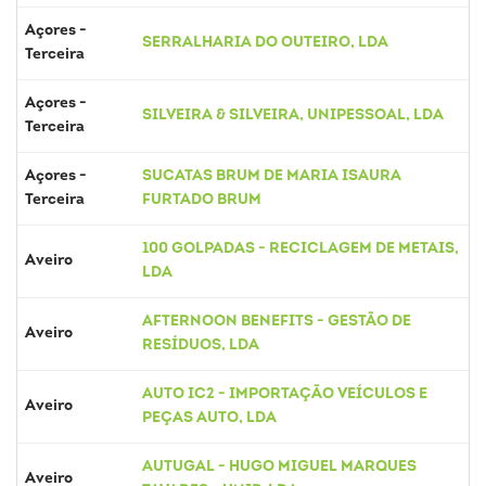
Açores -
SERRALHARIA DO OUTEIRO, LDA
Terceira
Açores -
SILVEIRA & SILVEIRA, UNIPESSOAL, LDA
Terceira
Açores -
SUCATAS BRUM DE MARIA ISAURA
Terceira
FURTADO BRUM
100 GOLPADAS - RECICLAGEM DE METAIS,
Aveiro
LDA
AFTERNOON BENEFITS - GESTÃO DE
Aveiro
RESÍDUOS, LDA
AUTO IC2 - IMPORTAÇÃO VEÍCULOS E
Aveiro
PEÇAS AUTO, LDA
AUTUGAL - HUGO MIGUEL MARQUES
Aveiro