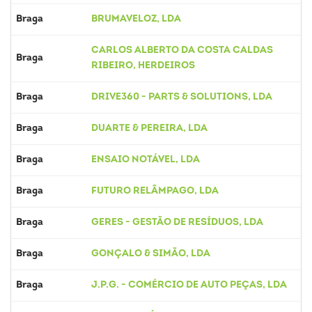
Braga
BRUMAVELOZ, LDA
CARLOS ALBERTO DA COSTA CALDAS
Braga
RIBEIRO, HERDEIROS
Braga
DRIVE360 - PARTS & SOLUTIONS, LDA
Braga
DUARTE & PEREIRA, LDA
Braga
ENSAIO NOTÁVEL, LDA
Braga
FUTURO RELÂMPAGO, LDA
Braga
GERES - GESTÃO DE RESÍDUOS, LDA
Braga
GONÇALO & SIMÃO, LDA
Braga
J.P.G. - COMÉRCIO DE AUTO PEÇAS, LDA