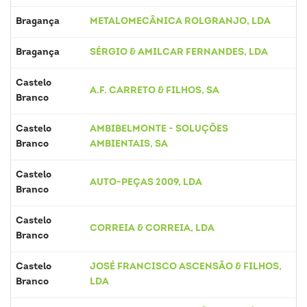
Bragança
METALOMECÂNICA ROLGRANJO, LDA
Bragança
SÉRGIO & AMILCAR FERNANDES, LDA
Castelo
A.F. CARRETO & FILHOS, SA
Branco
Castelo
AMBIBELMONTE - SOLUÇÕES
Branco
AMBIENTAIS, SA
Castelo
AUTO-PEÇAS 2009, LDA
Branco
Castelo
CORREIA & CORREIA, LDA
Branco
Castelo
JOSÉ FRANCISCO ASCENSÃO & FILHOS,
Branco
LDA