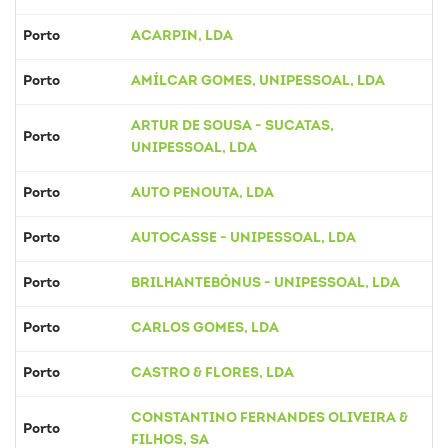
Porto
ACARPIN, LDA
Porto
AMÍLCAR GOMES, UNIPESSOAL, LDA
ARTUR DE SOUSA - SUCATAS,
Porto
UNIPESSOAL, LDA
Porto
AUTO PENOUTA, LDA
Porto
AUTOCASSE - UNIPESSOAL, LDA
Porto
BRILHANTEBÓNUS - UNIPESSOAL, LDA
Porto
CARLOS GOMES, LDA
Porto
CASTRO & FLORES, LDA
CONSTANTINO FERNANDES OLIVEIRA &
Porto
FILHOS, SA