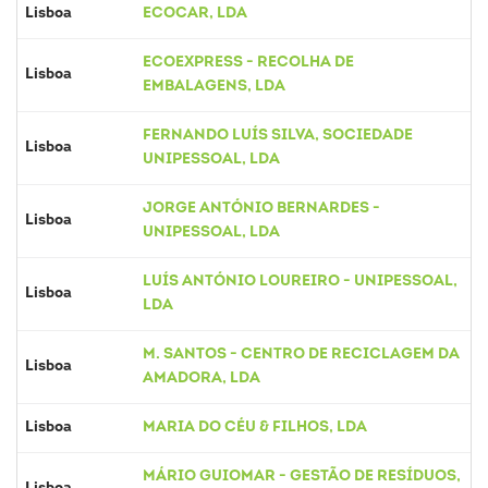
Lisboa
ECOCAR, LDA
ECOEXPRESS - RECOLHA DE
Lisboa
EMBALAGENS, LDA
FERNANDO LUÍS SILVA, SOCIEDADE
Lisboa
UNIPESSOAL, LDA
JORGE ANTÓNIO BERNARDES -
Lisboa
UNIPESSOAL, LDA
LUÍS ANTÓNIO LOUREIRO - UNIPESSOAL,
Lisboa
LDA
M. SANTOS - CENTRO DE RECICLAGEM DA
Lisboa
AMADORA, LDA
Lisboa
MARIA DO CÉU & FILHOS, LDA
MÁRIO GUIOMAR - GESTÃO DE RESÍDUOS,