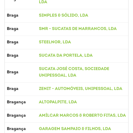
LDA
Braga
SIMPLES & SÓLIDO, LDA
Braga
SMR - SUCATAS DE MARRANCOS, LDA
Braga
STEELNOR, LDA
Braga
SUCATA DA PORTELA, LDA
SUCATA JOSÉ COSTA, SOCIEDADE
Braga
UNIPESSOAL, LDA
Braga
ZENIT - AUTOMÓVEIS, UNIPESSOAL, LDA
Bragança
ALTOPALPITE, LDA
Bragança
AMÍLCAR MARCOS & ROBERTO FITAS, LDA
Bragança
GARAGEM SAMPAIO & FILHOS, LDA