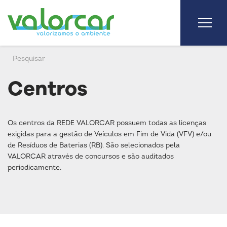
Centros
Os centros da REDE VALORCAR possuem todas as licenças
exigidas para a gestão de Veículos em Fim de Vida (VFV) e/ou
de Resíduos de Baterias (RB). São selecionados pela
VALORCAR através de concursos e são auditados
periodicamente.