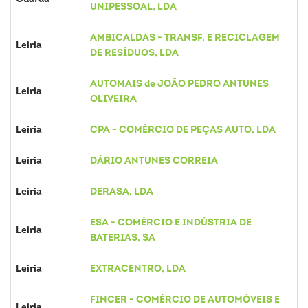
UNIPESSOAL, LDA
AMBICALDAS - TRANSF. E RECICLAGEM
Leiria
DE RESÍDUOS, LDA
AUTOMAIS de JOÃO PEDRO ANTUNES
Leiria
OLIVEIRA
Leiria
CPA - COMÉRCIO DE PEÇAS AUTO, LDA
Leiria
DÁRIO ANTUNES CORREIA
Leiria
DERASA, LDA
ESA - COMÉRCIO E INDÚSTRIA DE
Leiria
BATERIAS, SA
Leiria
EXTRACENTRO, LDA
FINCER - COMÉRCIO DE AUTOMÓVEIS E
Leiria