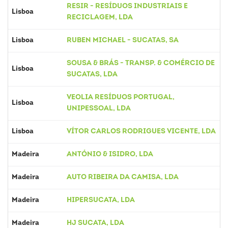
RESIR - RESÍDUOS INDUSTRIAIS E
Lisboa
RECICLAGEM, LDA
Lisboa
RUBEN MICHAEL - SUCATAS, SA
SOUSA & BRÁS - TRANSP. & COMÉRCIO DE
Lisboa
SUCATAS, LDA
VEOLIA RESÍDUOS PORTUGAL,
Lisboa
UNIPESSOAL, LDA
Lisboa
VÍTOR CARLOS RODRIGUES VICENTE, LDA
Madeira
ANTÓNIO & ISIDRO, LDA
Madeira
AUTO RIBEIRA DA CAMISA, LDA
Madeira
HIPERSUCATA, LDA
Madeira
HJ SUCATA, LDA