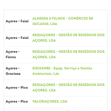
ALMEIDA & FILHOS - COMÉRCIO DE
Açores - Faial
SUCATAS, LDA
RESIAÇORES - GESTÃO DE RESÍDUOS DOS
Açores - Faial
AÇORES, LDA
Açores -
RESIAÇORES - GESTÃO DE RESÍDUOS DOS
Flores
AÇORES, LDA
Açores -
EQUIAMBI - Equip. Serviço e Gestão
Graciosa
Ambientais, Lda
RESIAÇORES - GESTÃO DE RESÍDUOS DOS
Açores - Pico
AÇORES, LDA
Açores - Pico
VALORAÇORES, LDA