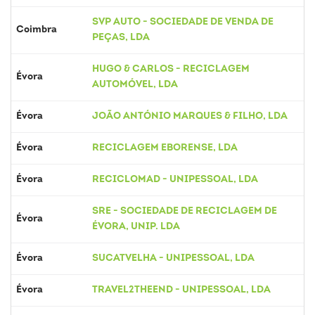
SVP AUTO - SOCIEDADE DE VENDA DE
Coimbra
PEÇAS, LDA
HUGO & CARLOS - RECICLAGEM
Évora
AUTOMÓVEL, LDA
Évora
JOÃO ANTÓNIO MARQUES & FILHO, LDA
Évora
RECICLAGEM EBORENSE, LDA
Évora
RECICLOMAD - UNIPESSOAL, LDA
SRE - SOCIEDADE DE RECICLAGEM DE
Évora
ÉVORA, UNIP. LDA
Évora
SUCATVELHA - UNIPESSOAL, LDA
Évora
TRAVEL2THEEND - UNIPESSOAL, LDA