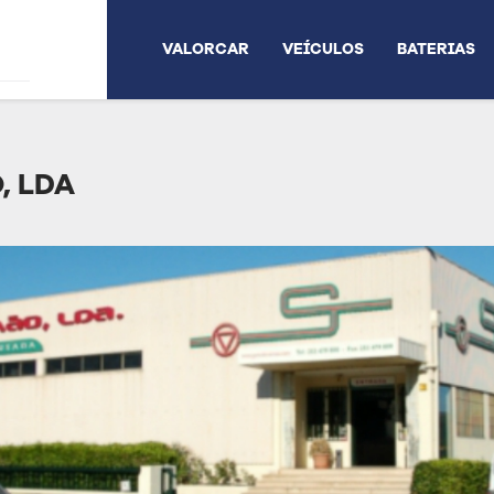
VALORCAR
VEÍCULOS
BATERIAS
, LDA