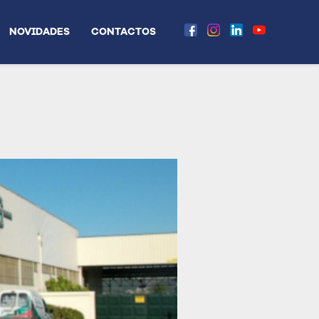
NOVIDADES
CONTACTOS