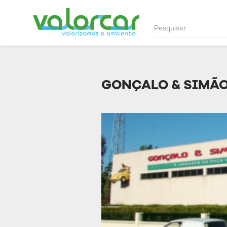
GONÇALO & SIMÃO