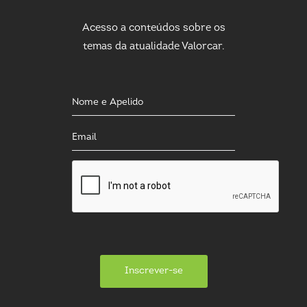
Acesso a conteúdos sobre os
temas da atualidade Valorcar.
Inscrever-se