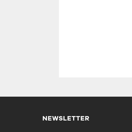
NEWSLETTER