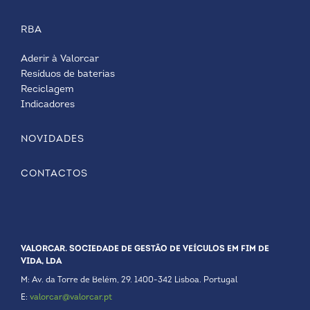
RBA
Aderir à Valorcar
Resíduos de baterias
Reciclagem
Indicadores
NOVIDADES
CONTACTOS
VALORCAR. SOCIEDADE DE GESTÃO DE VEÍCULOS EM FIM DE
VIDA, LDA
M: Av. da Torre de Belém, 29. 1400-342 Lisboa. Portugal
E:
valorcar@valorcar.pt