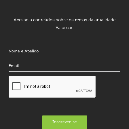
Acesso a conteúdos sobre os temas da atualidade
Valorcar.
Inscrever-se