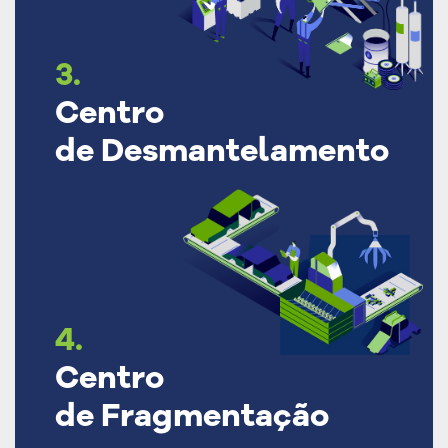
3.
Centro
de Desmantelamento
4.
Centro
de Fragmentação