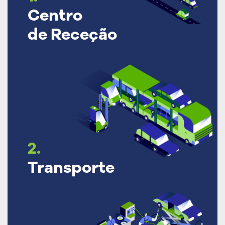
Centro
de Receção
2.
Transporte