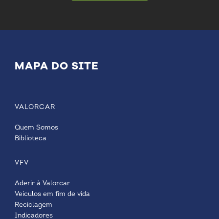
MAPA DO SITE
VALORCAR
Quem Somos
Biblioteca
VFV
Aderir à Valorcar
Veículos em fim de vida
Reciclagem
Indicadores