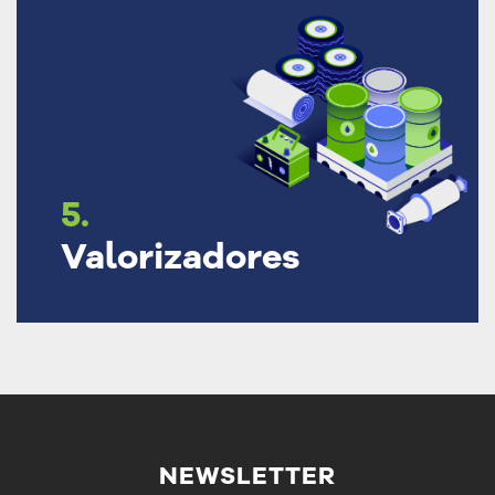
5.
Valorizadores
NEWSLETTER