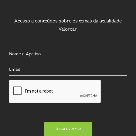
Acesso a conteúdos sobre os temas da atualidade
Valorcar.
Inscrever-se