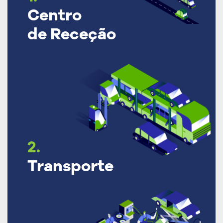
Centro
de Receção
2.
Transporte