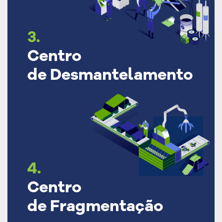
3.
Centro
de Desmantelamento
4.
Centro
de Fragmentação