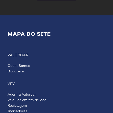
MAPA DO SITE
VALORCAR
Quem Somos
Biblioteca
VFV
Aderir à Valorcar
Veículos em fim de vida
Reciclagem
Indicadores