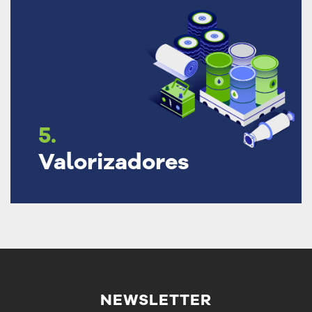
5.
Valorizadores
NEWSLETTER