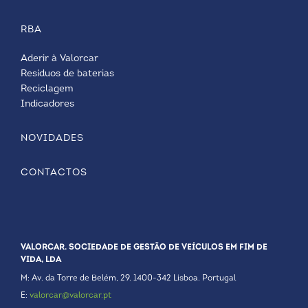
RBA
Aderir à Valorcar
Resíduos de baterias
Reciclagem
Indicadores
NOVIDADES
CONTACTOS
VALORCAR. SOCIEDADE DE GESTÃO DE VEÍCULOS EM FIM DE
VIDA, LDA
M: Av. da Torre de Belém, 29. 1400-342 Lisboa. Portugal
E:
valorcar@valorcar.pt