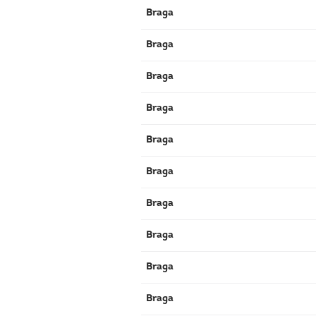
Braga
Braga
Braga
Braga
Braga
Braga
Braga
Braga
Braga
Braga