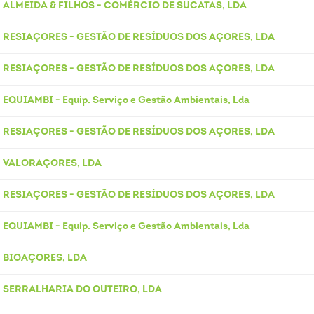
ALMEIDA & FILHOS - COMÉRCIO DE SUCATAS, LDA
RESIAÇORES - GESTÃO DE RESÍDUOS DOS AÇORES, LDA
RESIAÇORES - GESTÃO DE RESÍDUOS DOS AÇORES, LDA
EQUIAMBI - Equip. Serviço e Gestão Ambientais, Lda
RESIAÇORES - GESTÃO DE RESÍDUOS DOS AÇORES, LDA
VALORAÇORES, LDA
RESIAÇORES - GESTÃO DE RESÍDUOS DOS AÇORES, LDA
EQUIAMBI - Equip. Serviço e Gestão Ambientais, Lda
BIOAÇORES, LDA
SERRALHARIA DO OUTEIRO, LDA