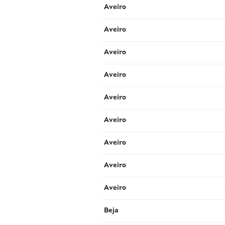
Aveiro
Aveiro
Aveiro
Aveiro
Aveiro
Aveiro
Aveiro
Aveiro
Aveiro
Beja