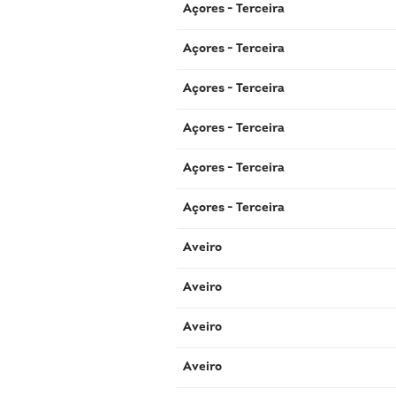
Açores - Terceira
Açores - Terceira
Açores - Terceira
Açores - Terceira
Açores - Terceira
Açores - Terceira
Aveiro
Aveiro
Aveiro
Aveiro