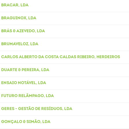
BRACAR, LDA
BRAGUINOX, LDA
BRÁS & AZEVEDO, LDA
BRUMAVELOZ, LDA
CARLOS ALBERTO DA COSTA CALDAS RIBEIRO, HERDEIROS
DUARTE & PEREIRA, LDA
ENSAIO NOTÁVEL, LDA
FUTURO RELÂMPAGO, LDA
GERES - GESTÃO DE RESÍDUOS, LDA
GONÇALO & SIMÃO, LDA