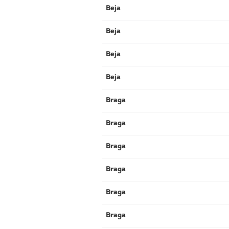
Beja
Beja
Beja
Beja
Braga
Braga
Braga
Braga
Braga
Braga