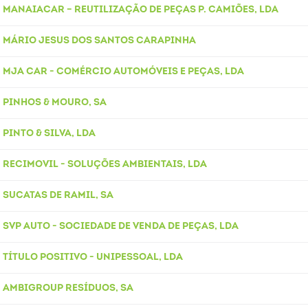
MANAIACAR – REUTILIZAÇÃO DE PEÇAS P. CAMIÕES, LDA
MÁRIO JESUS DOS SANTOS CARAPINHA
MJA CAR - COMÉRCIO AUTOMÓVEIS E PEÇAS, LDA
PINHOS & MOURO, SA
PINTO & SILVA, LDA
RECIMOVIL - SOLUÇÕES AMBIENTAIS, LDA
SUCATAS DE RAMIL, SA
SVP AUTO - SOCIEDADE DE VENDA DE PEÇAS, LDA
TÍTULO POSITIVO - UNIPESSOAL, LDA
AMBIGROUP RESÍDUOS, SA