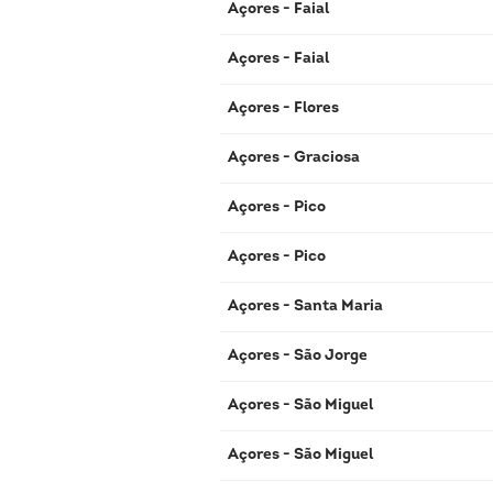
Açores - Faial
Açores - Faial
Açores - Flores
Açores - Graciosa
Açores - Pico
Açores - Pico
Açores - Santa Maria
Açores - São Jorge
Açores - São Miguel
Açores - São Miguel