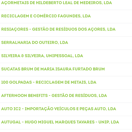
AÇORMETAIS DE HILDEBERTO LEAL DE MEDEIROS, LDA
RECICLAGEM E COMÉRCIO FAGUNDES, LDA
RESIAÇORES - GESTÃO DE RESÍDUOS DOS AÇORES, LDA
SERRALHARIA DO OUTEIRO, LDA
SILVEIRA & SILVEIRA, UNIPESSOAL, LDA
SUCATAS BRUM DE MARIA ISAURA FURTADO BRUM
100 GOLPADAS - RECICLAGEM DE METAIS, LDA
AFTERNOON BENEFITS - GESTÃO DE RESÍDUOS, LDA
AUTO IC2 - IMPORTAÇÃO VEÍCULOS E PEÇAS AUTO, LDA
AUTUGAL - HUGO MIGUEL MARQUES TAVARES - UNIP, LDA