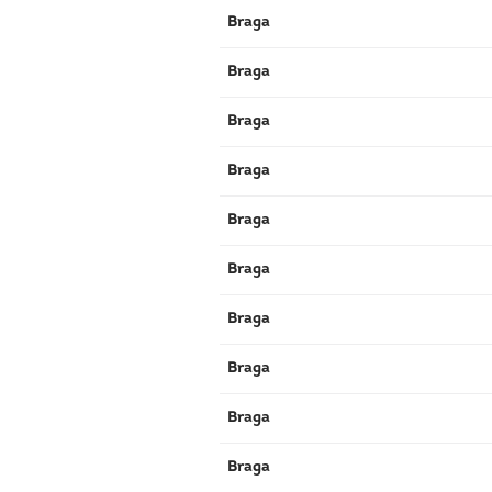
Braga
Braga
Braga
Braga
Braga
Braga
Braga
Braga
Braga
Braga