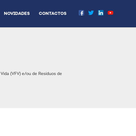
NOVIDADES
CONTACTOS
Vida (VFV) e/ou de Resíduos de