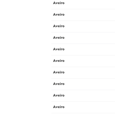
Aveiro
Aveiro
Aveiro
Aveiro
Aveiro
Aveiro
Aveiro
Aveiro
Aveiro
Aveiro