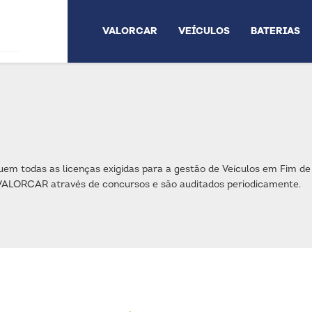
VALORCAR
VEÍCULOS
BATERIAS
 todas as licenças exigidas para a gestão de Veículos em Fim de 
a VALORCAR através de concursos e são auditados periodicamente.