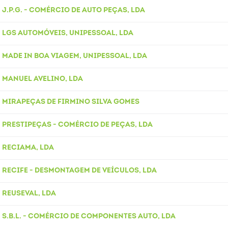
J.P.G. - COMÉRCIO DE AUTO PEÇAS, LDA
LGS AUTOMÓVEIS, UNIPESSOAL, LDA
MADE IN BOA VIAGEM, UNIPESSOAL, LDA
MANUEL AVELINO, LDA
MIRAPEÇAS DE FIRMINO SILVA GOMES
PRESTIPEÇAS - COMÉRCIO DE PEÇAS, LDA
RECIAMA, LDA
RECIFE - DESMONTAGEM DE VEÍCULOS, LDA
REUSEVAL, LDA
S.B.L. - COMÉRCIO DE COMPONENTES AUTO, LDA