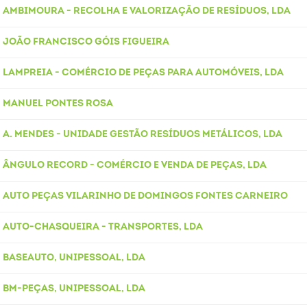
AMBIMOURA - RECOLHA E VALORIZAÇÃO DE RESÍDUOS, LDA
JOÃO FRANCISCO GÓIS FIGUEIRA
LAMPREIA - COMÉRCIO DE PEÇAS PARA AUTOMÓVEIS, LDA
MANUEL PONTES ROSA
A. MENDES - UNIDADE GESTÃO RESÍDUOS METÁLICOS, LDA
ÂNGULO RECORD - COMÉRCIO E VENDA DE PEÇAS, LDA
AUTO PEÇAS VILARINHO DE DOMINGOS FONTES CARNEIRO
AUTO-CHASQUEIRA - TRANSPORTES, LDA
BASEAUTO, UNIPESSOAL, LDA
BM-PEÇAS, UNIPESSOAL, LDA