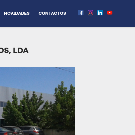
NOVIDADES
CONTACTOS
S, LDA