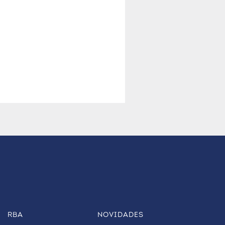
RBA
NOVIDADES