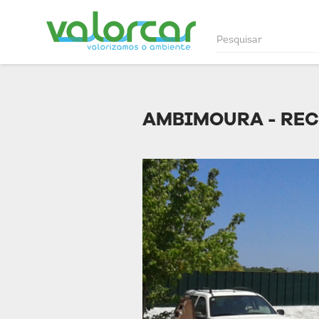
AMBIMOURA - REC