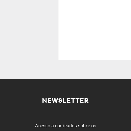
NEWSLETTER
Acesso a conteúdos sobre os