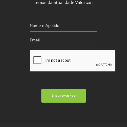
temas da atualidade Valorcar.
Inscrever-se