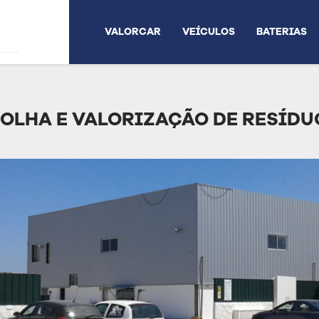
VALORCAR
VEÍCULOS
BATERIAS
OLHA E VALORIZAÇÃO DE RESÍDUO