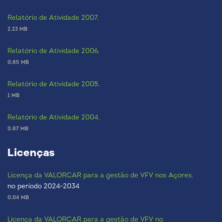
Relatório de Atividade 2007,
2.23 MB
Relatório de Atividade 2006,
0.85 MB
Relatório de Atividade 2005,
1 MB
Relatório de Atividade 2004,
0.87 MB
Licenças
Licença da VALORCAR para a gestão de VFV nos Açores,
no período 2024-2034
0.04 MB
Licença da VALORCAR para a gestão de VFV no