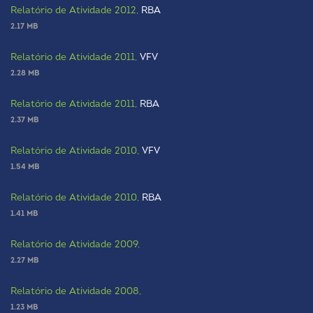
Relatório de Atividade 2012,
RBA
2.17 MB
Relatório de Atividade 2011,
VFV
2.28 MB
Relatório de Atividade 2011,
RBA
2.37 MB
Relatório de Atividade 2010,
VFV
1.54 MB
Relatório de Atividade 2010,
RBA
1.41 MB
Relatório de Atividade 2009,
2.27 MB
Relatório de Atividade 2008,
1.23 MB