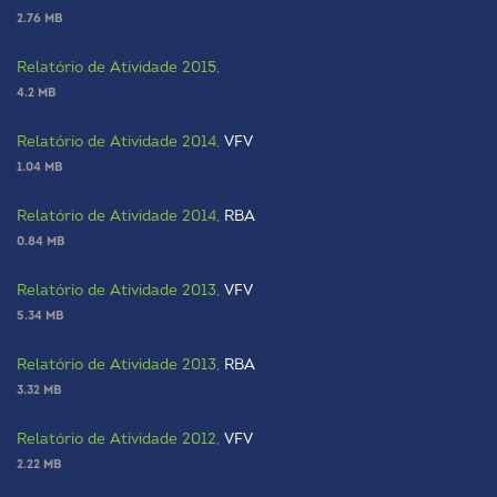
2.76 MB
Relatório de Atividade 2015,
4.2 MB
Relatório de Atividade 2014,
VFV
1.04 MB
Relatório de Atividade 2014,
RBA
0.84 MB
Relatório de Atividade 2013,
VFV
5.34 MB
Relatório de Atividade 2013,
RBA
3.32 MB
Relatório de Atividade 2012,
VFV
2.22 MB