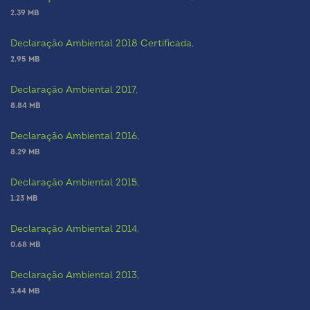
2.39 MB
Declaração Ambiental 2018 Certificada,
2.95 MB
Declaração Ambiental 2017,
8.84 MB
Declaração Ambiental 2016,
8.29 MB
Declaração Ambiental 2015,
1.23 MB
Declaração Ambiental 2014,
0.68 MB
Declaração Ambiental 2013,
3.44 MB