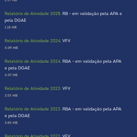
1.57 MB
Relatório de Atividade 2025,
RB - em validação pela APA e
pela DGAE
1.18 MB
Relatório de Atividade 2024,
VFV
4.09 MB
Relatório de Atividade 2024,
RBA - em validação pela APA
e pela DGAE
4.07 MB
Relatório de Atividade 2023,
VFV
3.55 MB
Relatório de Atividade 2023,
RBA - em validação pela APA
e pela DGAE
3.85 MB
Relatório de Atividade 2022,
VFV