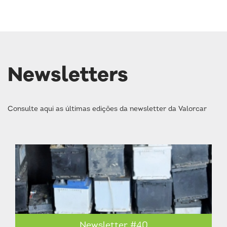
Newsletters
Consulte aqui as últimas edições da newsletter da Valorcar
Newsletter #40