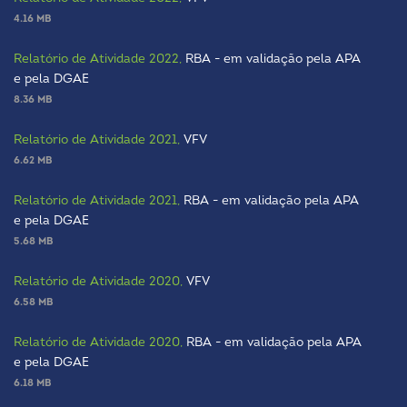
4.16 MB
Relatório de Atividade 2022,
RBA - em validação pela APA
e pela DGAE
8.36 MB
Relatório de Atividade 2021,
VFV
6.62 MB
Relatório de Atividade 2021,
RBA - em validação pela APA
e pela DGAE
5.68 MB
Relatório de Atividade 2020,
VFV
6.58 MB
Relatório de Atividade 2020,
RBA - em validação pela APA
e pela DGAE
6.18 MB