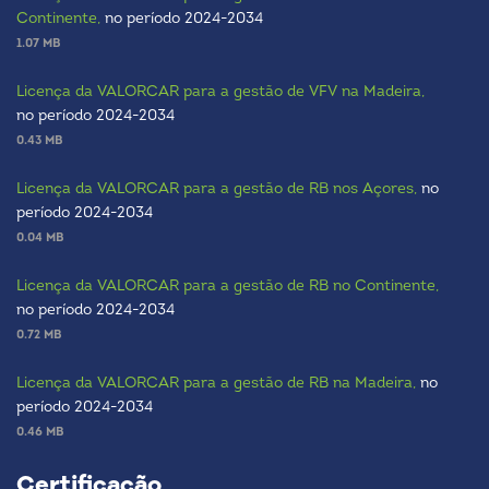
Continente,
no período 2024-2034
1.07 MB
Licença da VALORCAR para a gestão de VFV na Madeira,
no período 2024-2034
0.43 MB
Licença da VALORCAR para a gestão de RB nos Açores,
no
período 2024-2034
0.04 MB
Licença da VALORCAR para a gestão de RB no Continente,
no período 2024-2034
0.72 MB
Licença da VALORCAR para a gestão de RB na Madeira,
no
período 2024-2034
0.46 MB
Certificação