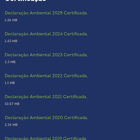
Declaração Ambiental 2025 Certificada,
1.36 MB
Declaração Ambiental 2024 Certificada,
1.43 MB
Declaração Ambiental 2023 Certificada,
2.3 MB
Declaração Ambiental 2022 Certificada,
1.1 MB
Declaração Ambiental 2021 Certificada,
10.57 MB
Declaração Ambiental 2020 Certificada,
2.34 MB
Declaração Ambiental 2019 Certificada,