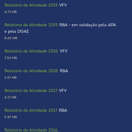
Relatório de Atividade 2019,
VFV
8.72 MB
Relatório de Atividade 2019,
RBA - em validação pela APA
e pela DGAE
8.65 MB
Relatório de Atividade 2018,
VFV
3.54 MB
Relatório de Atividade 2018,
RBA
2.47 MB
Relatório de Atividade 2017,
VFV
6.17 MB
Relatório de Atividade 2017,
RBA
5.87 MB
Relatório de Atividade 2016,