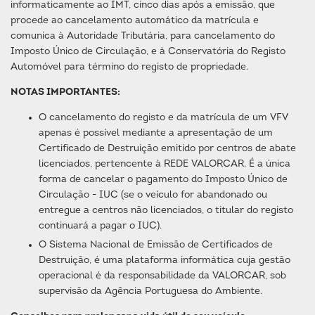
informaticamente ao IMT, cinco dias após a emissão, que
procede ao cancelamento automático da matrícula e
comunica à Autoridade Tributária, para cancelamento do
Imposto Único de Circulação, e à Conservatória do Registo
Automóvel para término do registo de propriedade.
NOTAS IMPORTANTES:
O cancelamento do registo e da matrícula de um VFV
apenas é possível mediante a apresentação de um
Certificado de Destruição emitido por centros de abate
licenciados, pertencente à REDE VALORCAR. É a única
forma de cancelar o pagamento do Imposto Único de
Circulação - IUC (se o veículo for abandonado ou
entregue a centros não licenciados, o titular do registo
continuará a pagar o IUC).
O Sistema Nacional de Emissão de Certificados de
Destruição, é uma plataforma informática cuja gestão
operacional é da responsabilidade da VALORCAR, sob
supervisão da Agência Portuguesa do Ambiente.