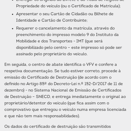
Propriedade do veículo (ou o Certificado de Matrícula);
Apresentar o seu Cartão de Cidadão ou Bilhete de
Identidade e Cartão de Contribuinte;
Requerer o cancelamento da matrícula, através do
preenchimento do impresso modelo 9 do Instituto da
Mobilidade e dos Transportes - IMT (que será
disponibilizado pelo centro – este impresso só pode ser
assinado pelo proprietário do veículo.
Em seguida, o centro de abate identifica o VFV e confere a
respetiva documentação. Se tudo estiver correto, procede à
emissão do Certificado de Destruição (de acordo com o
definido no Artigo 85º do Decreto-Lei n.º 152-D/2017 de 11 de
dezembro) - no Sistema Nacional de Emissão de Certificados
de Destruição – SNECD, e entrega imediatamente o original ao
proprietário/detentor do veículo (que fica assim com o
comprovativo que entregou o veículo numa empresa licenciada
e que não tem mais responsabilidades).
Os dados do certificado de destruição são transmitidos