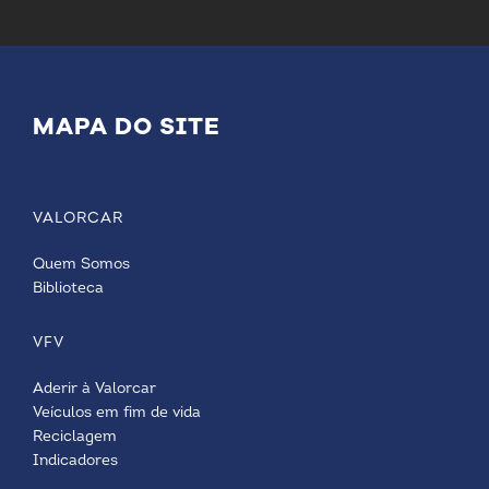
MAPA DO SITE
VALORCAR
Quem Somos
Biblioteca
VFV
Aderir à Valorcar
Veículos em fim de vida
Reciclagem
Indicadores