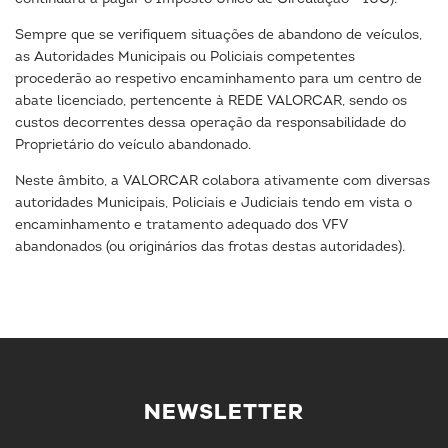
Sempre que se verifiquem situações de abandono de veículos,
as Autoridades Municipais ou Policiais competentes
procederão ao respetivo encaminhamento para um centro de
abate licenciado, pertencente à REDE VALORCAR, sendo os
custos decorrentes dessa operação da responsabilidade do
Proprietário do veículo abandonado.
Neste âmbito, a VALORCAR colabora ativamente com diversas
autoridades Municipais, Policiais e Judiciais tendo em vista o
encaminhamento e tratamento adequado dos VFV
abandonados (ou originários das frotas destas autoridades).
NEWSLETTER