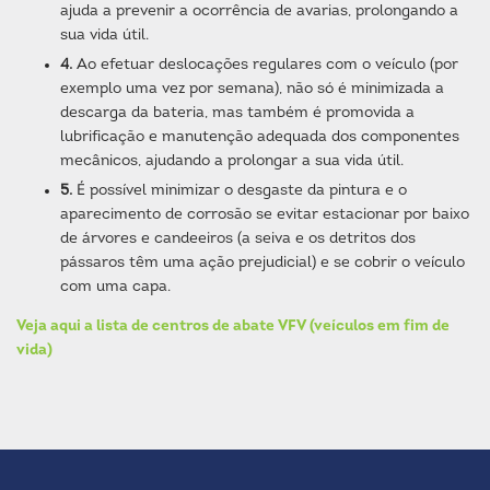
ajuda a prevenir a ocorrência de avarias, prolongando a
sua vida útil.
4.
Ao efetuar deslocações regulares com o veículo (por
exemplo uma vez por semana), não só é minimizada a
descarga da bateria, mas também é promovida a
lubrificação e manutenção adequada dos componentes
mecânicos, ajudando a prolongar a sua vida útil.
5.
É possível minimizar o desgaste da pintura e o
aparecimento de corrosão se evitar estacionar por baixo
de árvores e candeeiros (a seiva e os detritos dos
pássaros têm uma ação prejudicial) e se cobrir o veículo
com uma capa.
Veja aqui a lista de centros de abate VFV (veículos em fim de
vida)