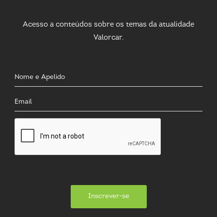
Acesso a conteúdos sobre os temas da atualidade
Valorcar.
Inscrever-se