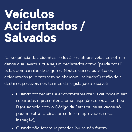
Veículos
Acidentados /
Salvados
Na sequência de acidentes rodoviários, alguns veículos sofrem
danos que levam a que sejam declarados como “perda total”
pelas companhias de seguros. Nestes casos, os veículos
acidentados (que também se chamam “salvados”) terão dois
destinos possíveis nos termos da legislação aplicável:
Quando for técnica e economicamente viável, podem ser
reparados e presentes a uma inspeção especial, do tipo
B (de acordo com o Código da Estrada, os salvados só
podem voltar a circular se forem aprovados nesta
inspeção);
Quando não forem reparados (ou se não forem