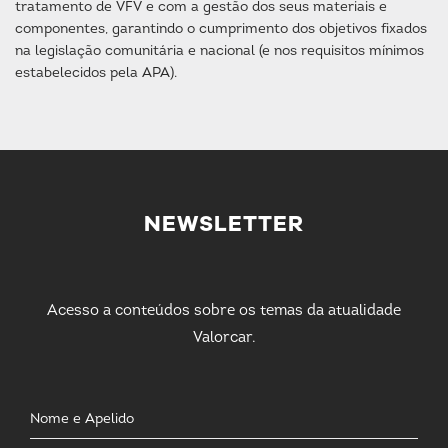
tratamento de VFV e com a gestão dos seus materiais e
componentes, garantindo o cumprimento dos objetivos fixados
na legislação comunitária e nacional (e nos requisitos mínimos
estabelecidos pela APA).
NEWSLETTER
Acesso a conteúdos sobre os temas da atualidade
Valorcar.