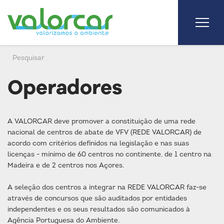
Operadores
A VALORCAR deve promover a constituição de uma rede
nacional de centros de abate de VFV (REDE VALORCAR) de
acordo com critérios definidos na legislação e nas suas
licenças - mínimo de 60 centros no continente, de 1 centro na
Madeira e de 2 centros nos Açores.
A seleção dos centros a integrar na REDE VALORCAR faz-se
através de concursos que são auditados por entidades
independentes e os seus resultados são comunicados à
Agência Portuguesa do Ambiente.