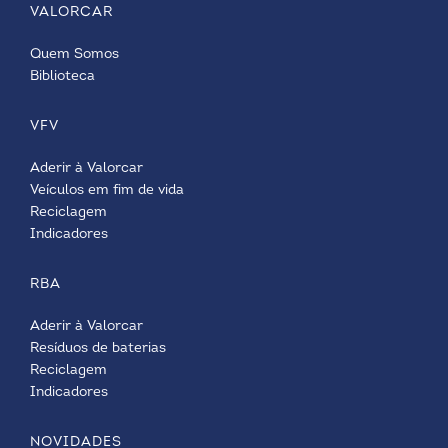
VALORCAR
Quem Somos
Biblioteca
VFV
Aderir à Valorcar
Veículos em fim de vida
Reciclagem
Indicadores
RBA
Aderir à Valorcar
Resíduos de baterias
Reciclagem
Indicadores
NOVIDADES