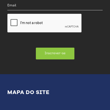
Inscrever-se
MAPA DO SITE