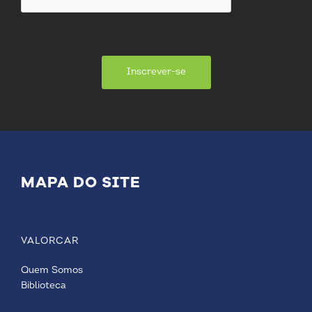
Inscrever-se
MAPA DO SITE
VALORCAR
Quem Somos
Biblioteca