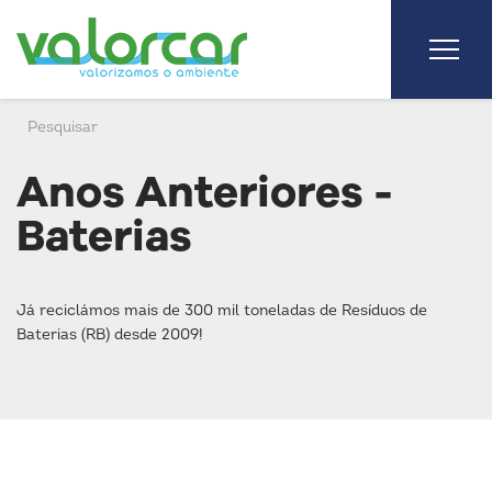
Anos Anteriores -
Baterias
Já reciclámos mais de 300 mil toneladas de Resíduos de
Baterias (RB) desde 2009!