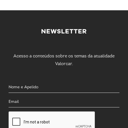
NEWSLETTER
Acesso a conteúdos sobre os temas da atualidade
Valorcar.