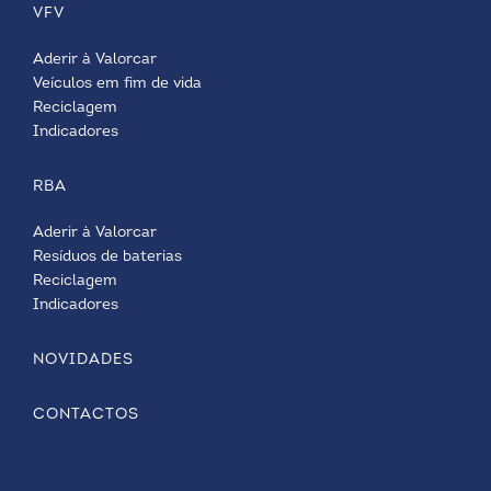
VFV
Aderir à Valorcar
Veículos em fim de vida
Reciclagem
Indicadores
RBA
Aderir à Valorcar
Resíduos de baterias
Reciclagem
Indicadores
NOVIDADES
CONTACTOS