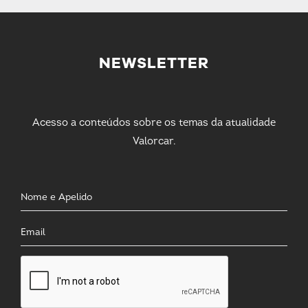
NEWSLETTER
Acesso a conteúdos sobre os temas da atualidade
Valorcar.