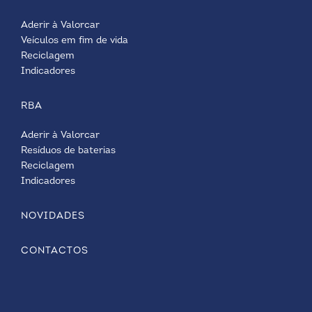
Aderir à Valorcar
Veículos em fim de vida
Reciclagem
Indicadores
RBA
Aderir à Valorcar
Resíduos de baterias
Reciclagem
Indicadores
NOVIDADES
CONTACTOS