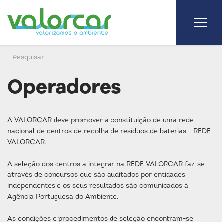
Operadores
A VALORCAR deve promover a constituição de uma rede
nacional de centros de recolha de resíduos de baterias - REDE
VALORCAR.
A seleção dos centros a integrar na REDE VALORCAR faz-se
através de concursos que são auditados por entidades
independentes e os seus resultados são comunicados à
Agência Portuguesa do Ambiente.
As condições e procedimentos de seleção encontram-se