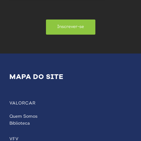
Inscrever-se
MAPA DO SITE
VALORCAR
Quem Somos
Biblioteca
VFV