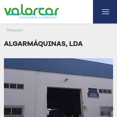
ALGARMÁQUINAS, LDA