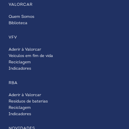
VALORCAR
Quem Somos
Biblioteca
VFV
Aderir à Valorcar
Veículos em fim de vida
Reciclagem
Indicadores
RBA
Aderir à Valorcar
Resíduos de baterias
Reciclagem
Indicadores
NOVIDADES