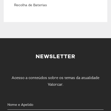
Recolha de Baterias
NEWSLETTER
Acesso a conteúdos sobre os temas da atualidade
Valorcar.