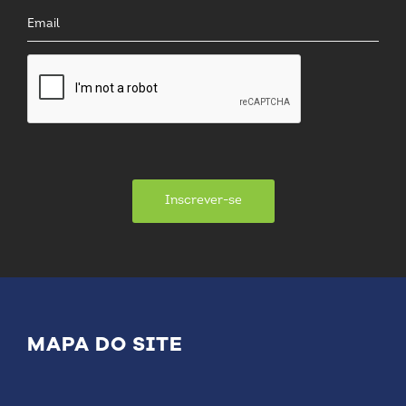
Inscrever-se
MAPA DO SITE