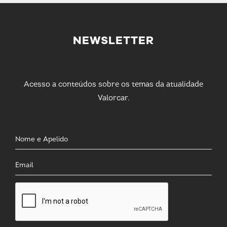
NEWSLETTER
Acesso a conteúdos sobre os temas da atualidade
Valorcar.