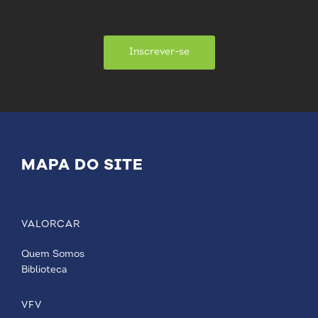
Inscrever-se
MAPA DO SITE
VALORCAR
Quem Somos
Biblioteca
VFV