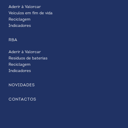
Aderir à Valorcar
Veículos em fim de vida
Reciclagem
Indicadores
RBA
Aderir à Valorcar
Resíduos de baterias
Reciclagem
Indicadores
NOVIDADES
CONTACTOS