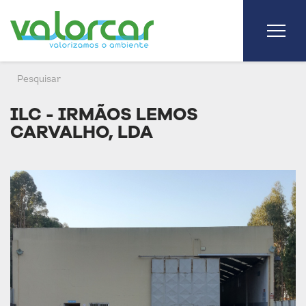
ILC - IRMÃOS LEMOS
CARVALHO, LDA