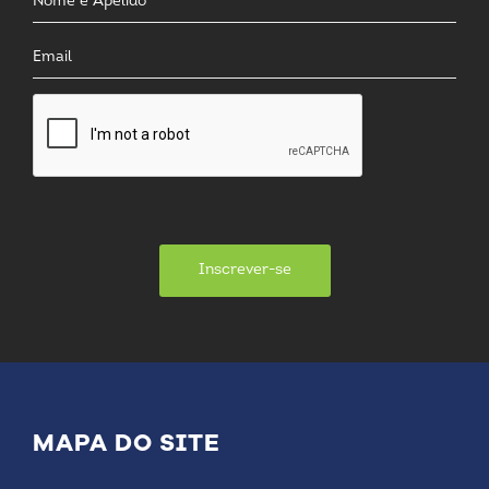
Inscrever-se
MAPA DO SITE