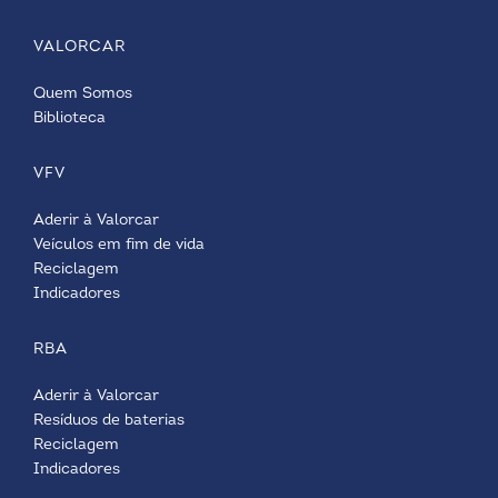
VALORCAR
Quem Somos
Biblioteca
VFV
Aderir à Valorcar
Veículos em fim de vida
Reciclagem
Indicadores
RBA
Aderir à Valorcar
Resíduos de baterias
Reciclagem
Indicadores