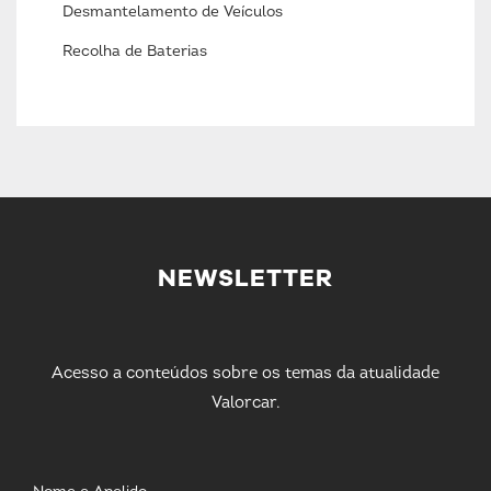
Desmantelamento de Veículos
Recolha de Baterias
NEWSLETTER
Acesso a conteúdos sobre os temas da atualidade
Valorcar.