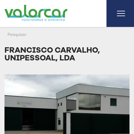
FRANCISCO CARVALHO,
UNIPESSOAL, LDA