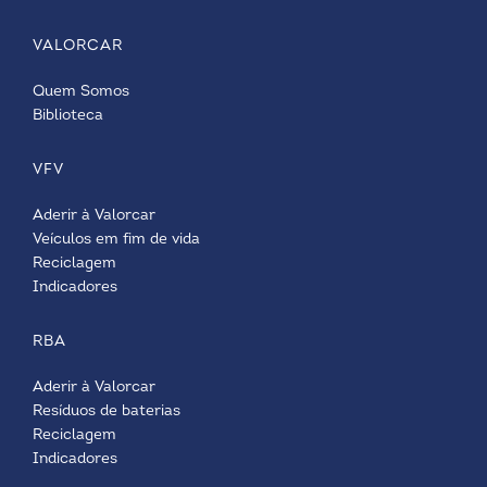
VALORCAR
Quem Somos
Biblioteca
VFV
Aderir à Valorcar
Veículos em fim de vida
Reciclagem
Indicadores
RBA
Aderir à Valorcar
Resíduos de baterias
Reciclagem
Indicadores