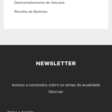
Desmantelamento de Veículos
Recolha de Baterias
NEWSLETTER
Acesso a conteúdos sobre os temas da atualidade
Valorcar.