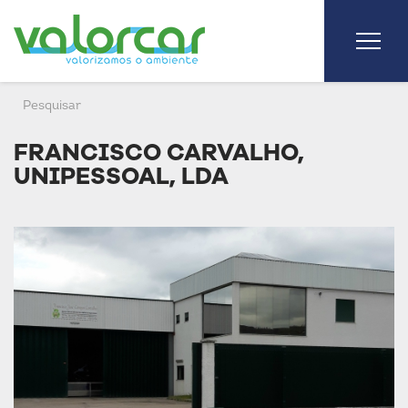
FRANCISCO CARVALHO,
UNIPESSOAL, LDA