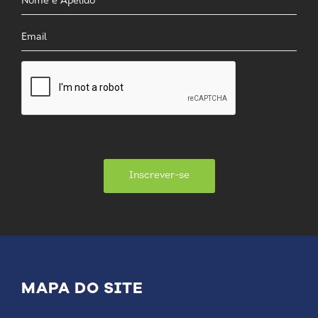
Inscrever-se
MAPA DO SITE