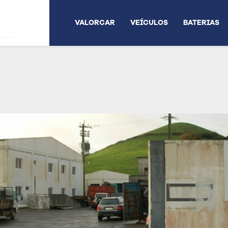
VALORCAR
VEÍCULOS
BATERIAS