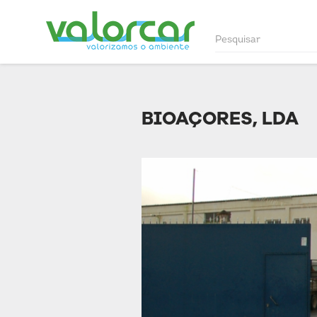
BIOAÇORES, LDA