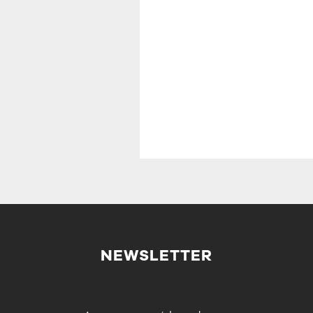
NEWSLETTER