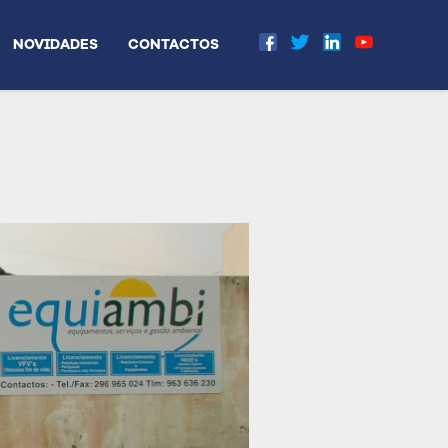
NOVIDADES
CONTACTOS