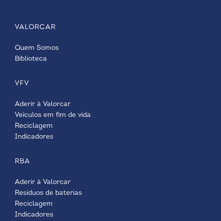
VALORCAR
Quem Somos
Biblioteca
VFV
Aderir à Valorcar
Veículos em fim de vida
Reciclagem
Indicadores
RBA
Aderir à Valorcar
Resíduos de baterias
Reciclagem
Indicadores