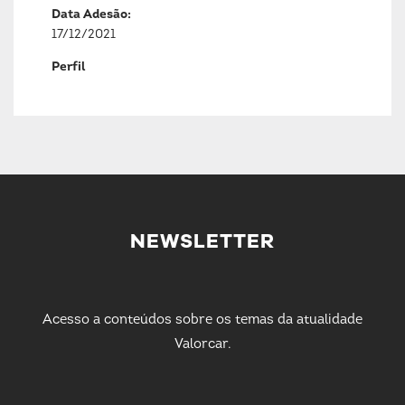
Data Adesão:
17/12/2021
Perfil
NEWSLETTER
Acesso a conteúdos sobre os temas da atualidade
Valorcar.