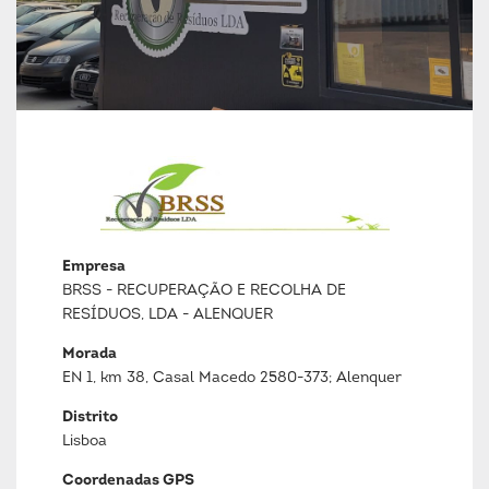
Empresa
BRSS - RECUPERAÇÃO E RECOLHA DE
RESÍDUOS, LDA - ALENQUER
Morada
EN 1, km 38, Casal Macedo 2580-373; Alenquer
Distrito
Lisboa
Coordenadas GPS