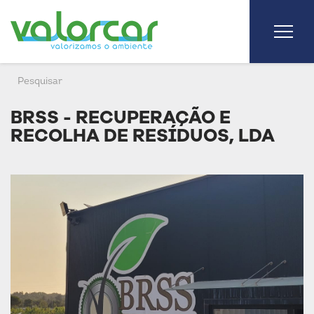
BRSS - RECUPERAÇÃO E
RECOLHA DE RESÍDUOS, LDA