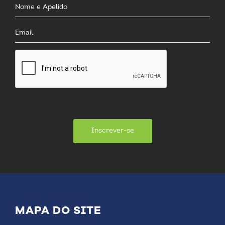
Inscrever-se
MAPA DO SITE