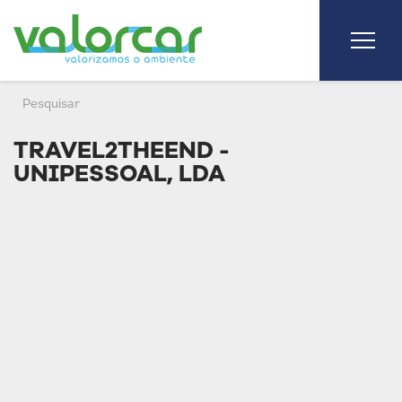
TRAVEL2THEEND -
UNIPESSOAL, LDA