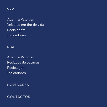
VFV
Aderir à Valorcar
Veículos em fim de vida
Reciclagem
Indicadores
RBA
Aderir à Valorcar
Resíduos de baterias
Reciclagem
Indicadores
NOVIDADES
CONTACTOS