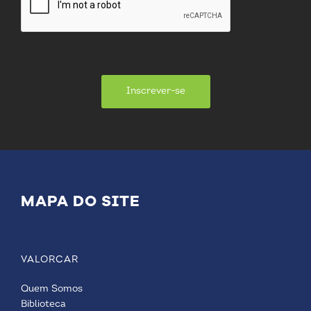
Inscrever-se
MAPA DO SITE
VALORCAR
Quem Somos
Biblioteca