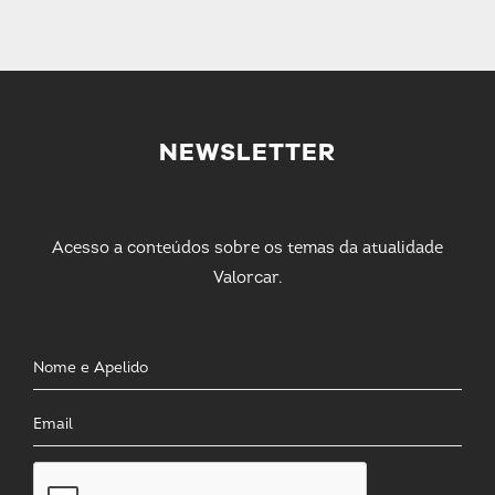
NEWSLETTER
Acesso a conteúdos sobre os temas da atualidade
Valorcar.