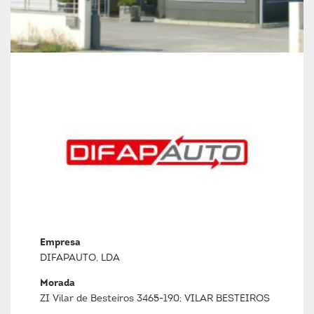
Empresa
DIFAPAUTO, LDA
Morada
ZI Vilar de Besteiros 3465-190; VILAR BESTEIROS