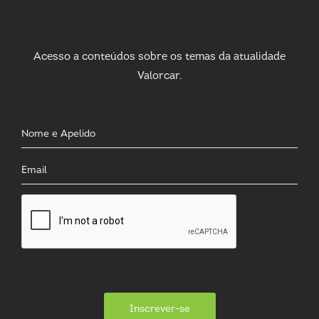
Acesso a conteúdos sobre os temas da atualidade
Valorcar.
Inscrever-se