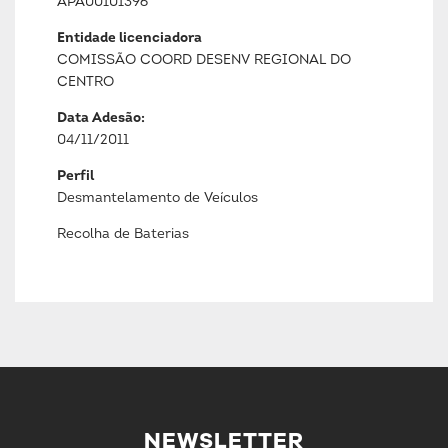
APA00101396
Entidade licenciadora
COMISSÃO COORD DESENV REGIONAL DO
CENTRO
Data Adesão:
04/11/2011
Perfil
Desmantelamento de Veículos
Recolha de Baterias
NEWSLETTER