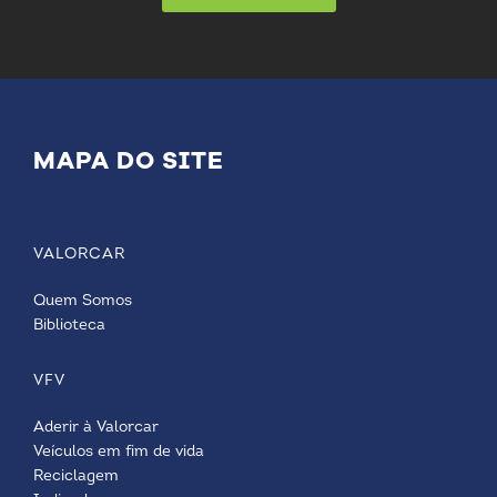
MAPA DO SITE
VALORCAR
Quem Somos
Biblioteca
VFV
Aderir à Valorcar
Veículos em fim de vida
Reciclagem