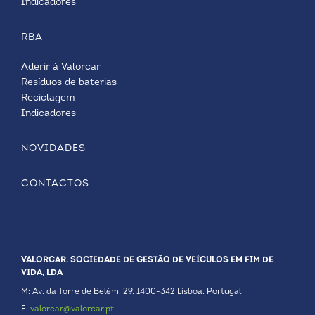
Indicadores
RBA
Aderir à Valorcar
Resíduos de baterias
Reciclagem
Indicadores
NOVIDADES
CONTACTOS
VALORCAR. SOCIEDADE DE GESTÃO DE VEÍCULOS EM FIM DE
VIDA, LDA
M: Av. da Torre de Belém, 29. 1400-342 Lisboa. Portugal
E:
valorcar@valorcar.pt