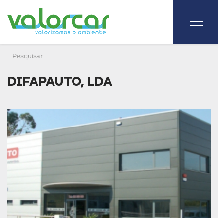
DIFAPAUTO, LDA