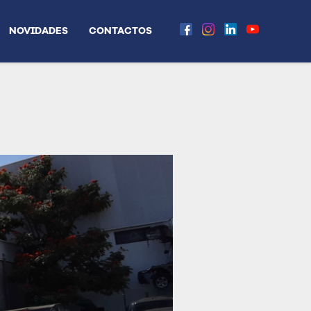
NOVIDADES
CONTACTOS