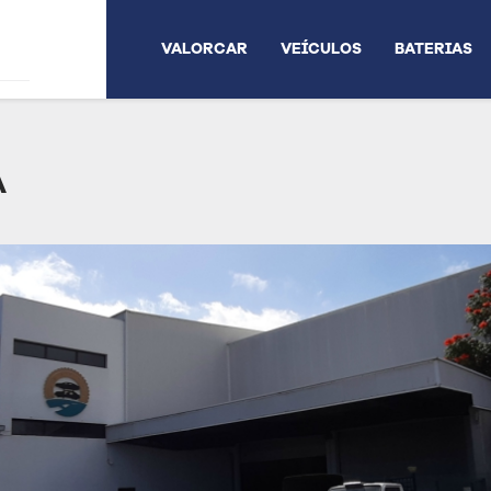
VALORCAR
VEÍCULOS
BATERIAS
A