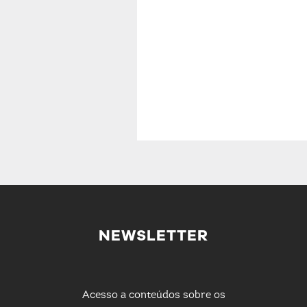
NEWSLETTER
Acesso a conteúdos sobre os