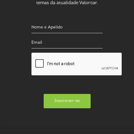
temas da atualidade Valorcar.
Inscrever-se