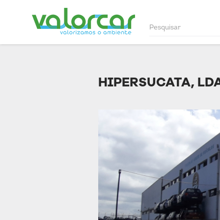
HIPERSUCATA, LD