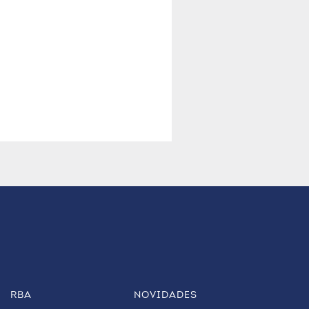
RBA
NOVIDADES