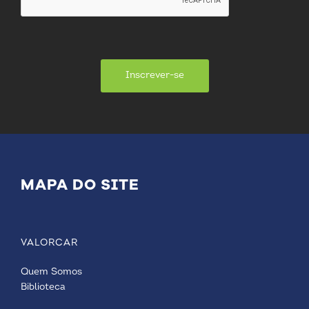
Inscrever-se
MAPA DO SITE
VALORCAR
Quem Somos
Biblioteca