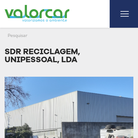
SDR RECICLAGEM,
UNIPESSOAL, LDA