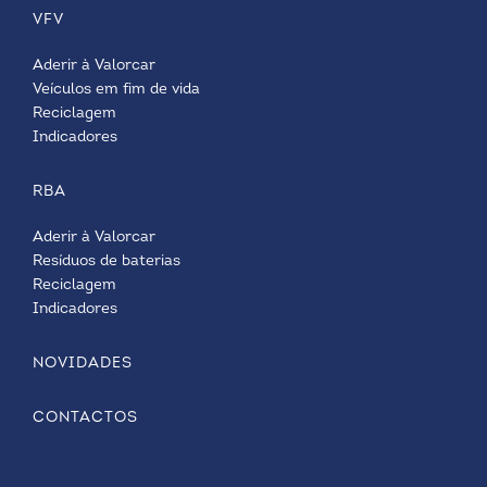
VFV
Aderir à Valorcar
Veículos em fim de vida
Reciclagem
Indicadores
RBA
Aderir à Valorcar
Resíduos de baterias
Reciclagem
Indicadores
NOVIDADES
CONTACTOS