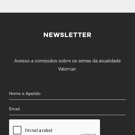
NEWSLETTER
Acesso a conteúdos sobre os temas da atualidade
Valorcar.