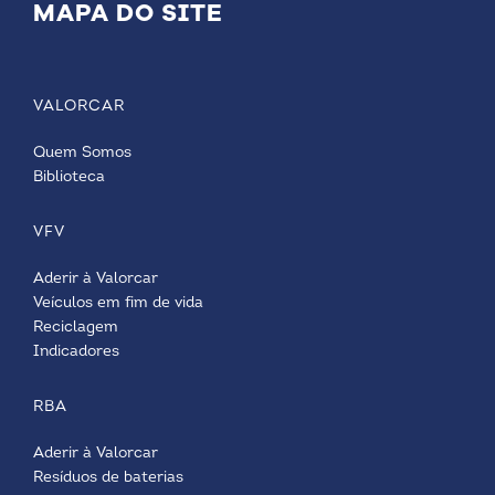
MAPA DO SITE
VALORCAR
Quem Somos
Biblioteca
VFV
Aderir à Valorcar
Veículos em fim de vida
Reciclagem
Indicadores
RBA
Aderir à Valorcar
Resíduos de baterias