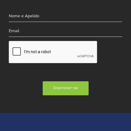
Inscrever-se