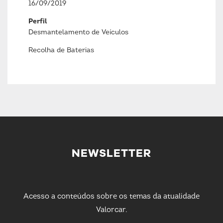
16/09/2019
Perfil
Desmantelamento de Veículos
Recolha de Baterias
NEWSLETTER
Acesso a conteúdos sobre os temas da atualidade
Valorcar.