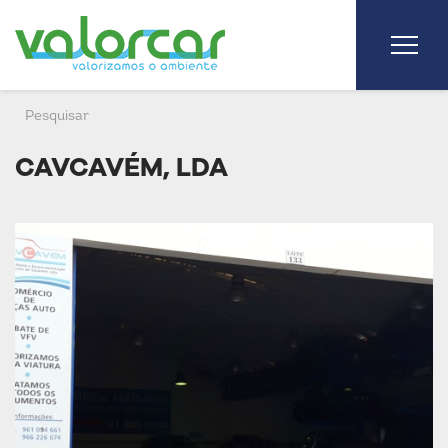
CAVCAVÉM, LDA