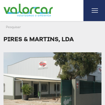
PIRES & MARTINS, LDA