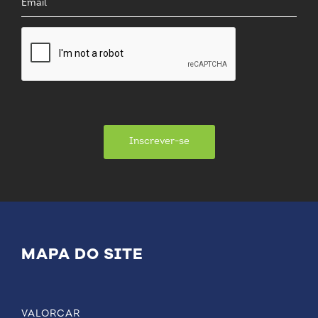
Inscrever-se
MAPA DO SITE
VALORCAR