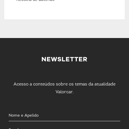
NEWSLETTER
Acesso a conteúdos sobre os temas da atualidade
Valorcar.