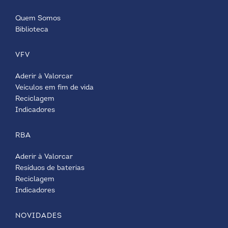
Quem Somos
Biblioteca
VFV
Aderir à Valorcar
Veículos em fim de vida
Reciclagem
Indicadores
RBA
Aderir à Valorcar
Resíduos de baterias
Reciclagem
Indicadores
NOVIDADES