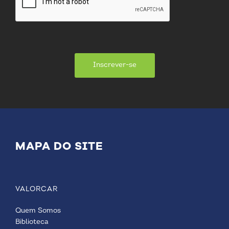
Inscrever-se
MAPA DO SITE
VALORCAR
Quem Somos
Biblioteca