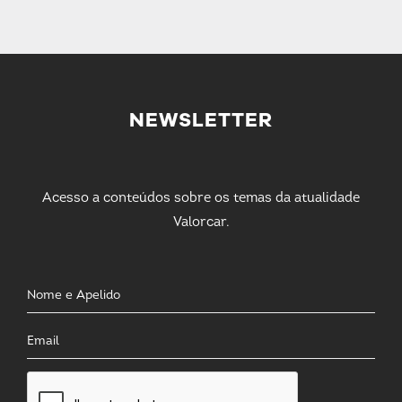
NEWSLETTER
Acesso a conteúdos sobre os temas da atualidade
Valorcar.