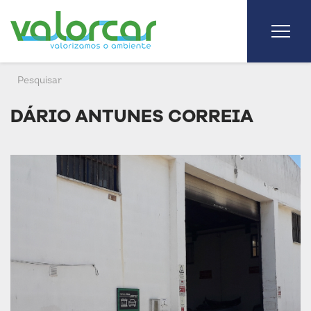
DÁRIO ANTUNES CORREIA