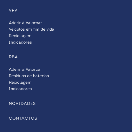
VFV
Aderir à Valorcar
Veículos em fim de vida
Reciclagem
Indicadores
RBA
Aderir à Valorcar
Resíduos de baterias
Reciclagem
Indicadores
NOVIDADES
CONTACTOS