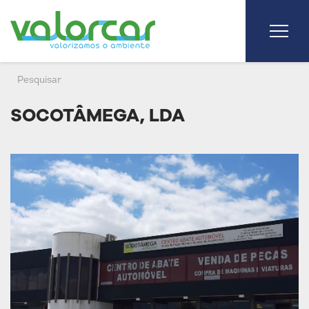
SOCOTÂMEGA, LDA