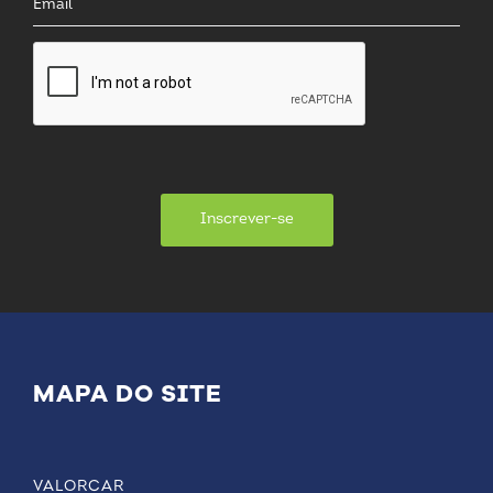
Inscrever-se
MAPA DO SITE
VALORCAR