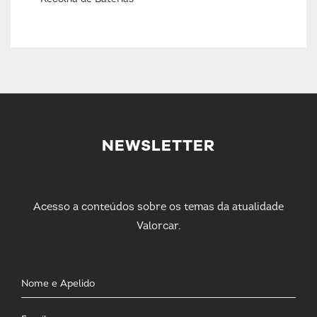
NEWSLETTER
Acesso a conteúdos sobre os temas da atualidade
Valorcar.