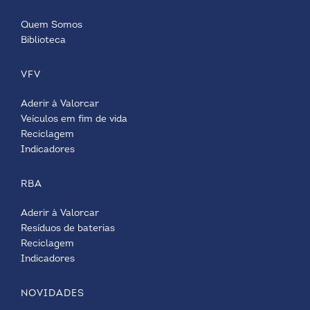
Quem Somos
Biblioteca
VFV
Aderir à Valorcar
Veículos em fim de vida
Reciclagem
Indicadores
RBA
Aderir à Valorcar
Resíduos de baterias
Reciclagem
Indicadores
NOVIDADES