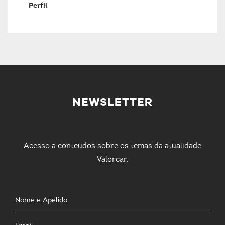
Perfil
NEWSLETTER
Acesso a conteúdos sobre os temas da atualidade
Valorcar.