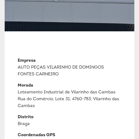
Empresa
AUTO PEÇAS VILARINHO DE DOMINGOS
FONTES CARNEIRO
Morada
Loteamento Industrial de Vilarinho das Cambas
Rua do Comércio, Lote 31; 4760-753; Vilarinho das
Cambas
Distrito
Braga
Coordenadas GPS