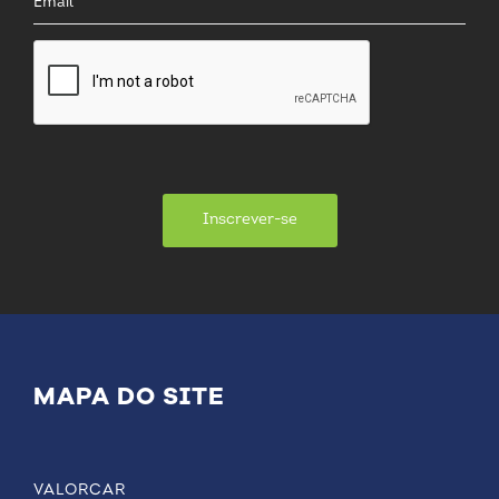
Inscrever-se
MAPA DO SITE
VALORCAR