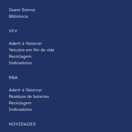
Quem Somos
Biblioteca
VFV
Aderir à Valorcar
Veículos em fim de vida
Reciclagem
Indicadores
RBA
Aderir à Valorcar
Resíduos de baterias
Reciclagem
Indicadores
NOVIDADES