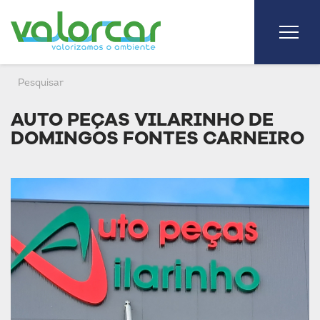
AUTO PEÇAS VILARINHO DE
DOMINGOS FONTES CARNEIRO