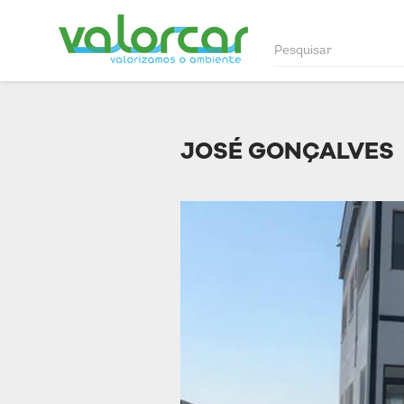
JOSÉ GONÇALVES