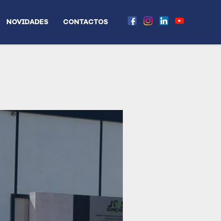
NOVIDADES
CONTACTOS