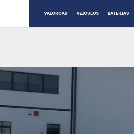
VALORCAR
VEÍCULOS
BATERIAS