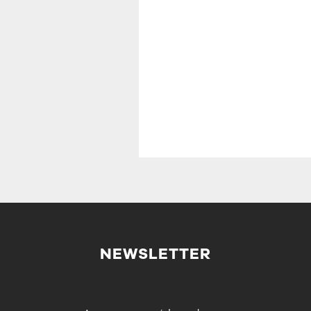
NEWSLETTER