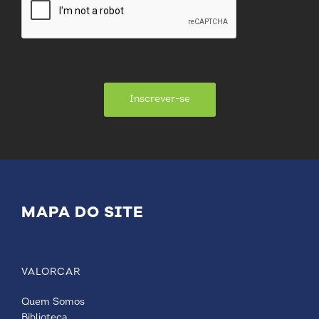
Inscrever-se
MAPA DO SITE
VALORCAR
Quem Somos
Biblioteca