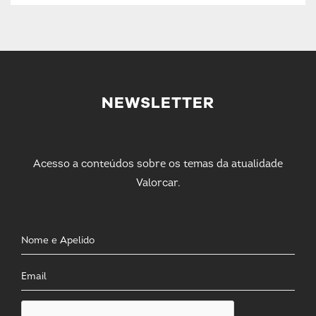
NEWSLETTER
Acesso a conteúdos sobre os temas da atualidade
Valorcar.