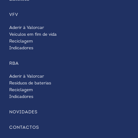
VFV
Aderir à Valorcar
Veículos em fim de vida
Reciclagem
Indicadores
RBA
Aderir à Valorcar
Resíduos de baterias
Reciclagem
Indicadores
NOVIDADES
CONTACTOS