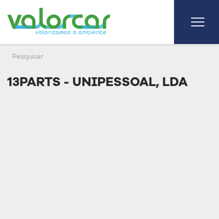
13PARTS - UNIPESSOAL, LDA