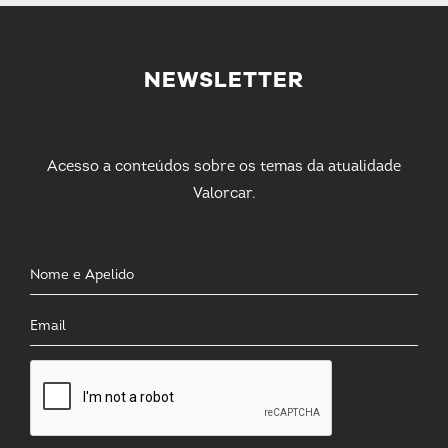
NEWSLETTER
Acesso a conteúdos sobre os temas da atualidade
Valorcar.