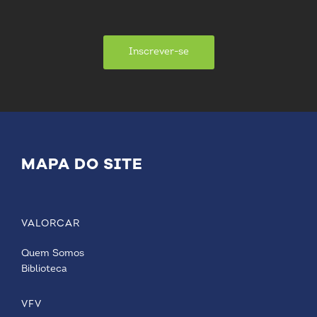
Inscrever-se
MAPA DO SITE
VALORCAR
Quem Somos
Biblioteca
VFV