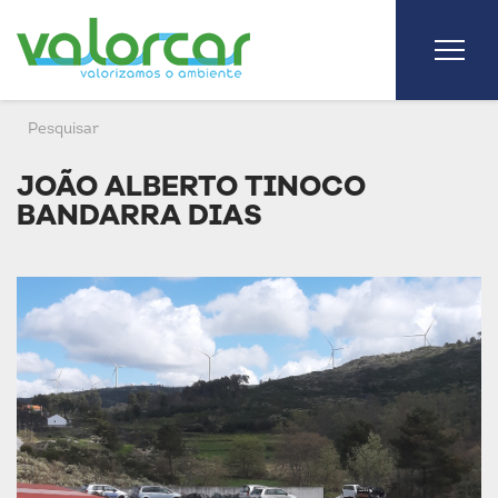
JOÃO ALBERTO TINOCO
BANDARRA DIAS