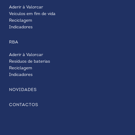
Aderir à Valorcar
Veículos em fim de vida
Reciclagem
Indicadores
RBA
Aderir à Valorcar
Resíduos de baterias
Reciclagem
Indicadores
NOVIDADES
CONTACTOS