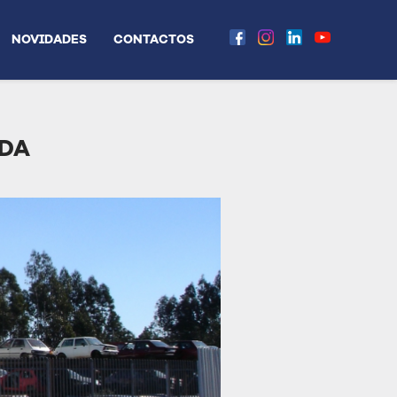
NOVIDADES
CONTACTOS
LDA