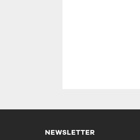
NEWSLETTER