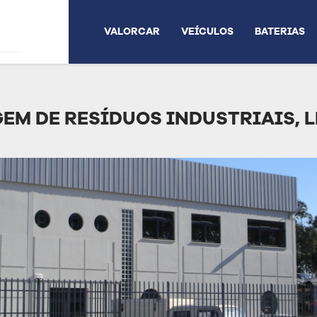
VALORCAR
VEÍCULOS
BATERIAS
GEM DE RESÍDUOS INDUSTRIAIS, 