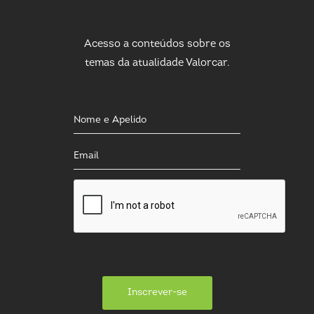
Acesso a conteúdos sobre os
temas da atualidade Valorcar.
Inscrever-se