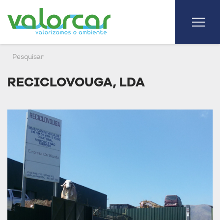
RECICLOVOUGA, LDA