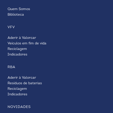
Quem Somos
Biblioteca
VFV
Aderir à Valorcar
Veículos em fim de vida
Reciclagem
Indicadores
RBA
Aderir à Valorcar
Resíduos de baterias
Reciclagem
Indicadores
NOVIDADES