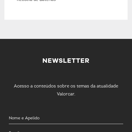
NEWSLETTER
Acesso a conteúdos sobre os temas da atualidade
Valorcar.