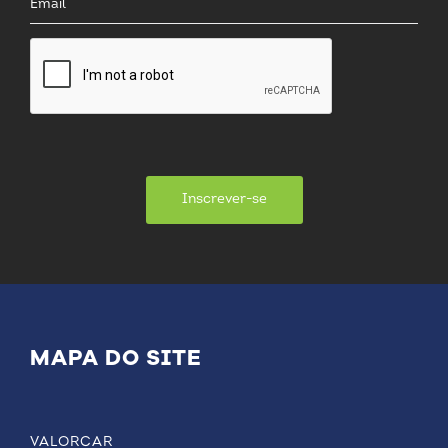
Inscrever-se
MAPA DO SITE
VALORCAR