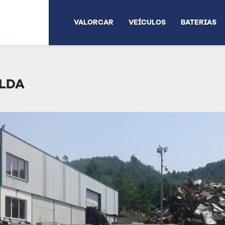
VALORCAR
VEÍCULOS
BATERIAS
 LDA