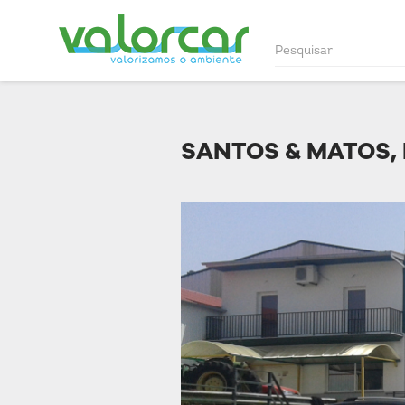
SANTOS & MATOS,