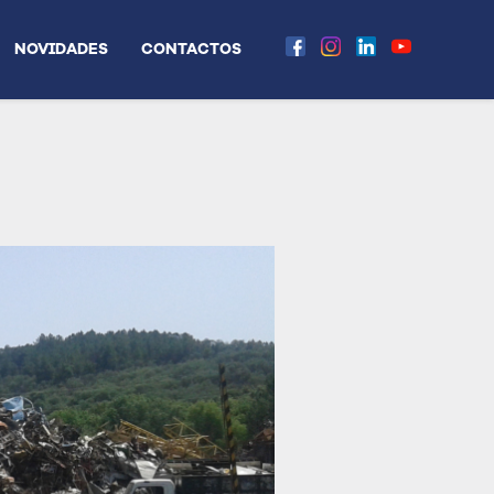
NOVIDADES
CONTACTOS