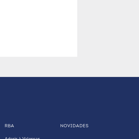
RBA
NOVIDADES