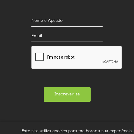
Inscrever-se
Este site utiliza cookies para melhorar a sua experiênci