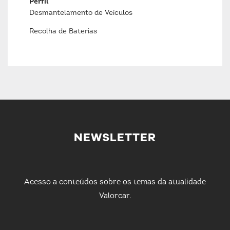
Perfil
Desmantelamento de Veículos
Recolha de Baterias
NEWSLETTER
Acesso a conteúdos sobre os temas da atualidade
Valorcar.