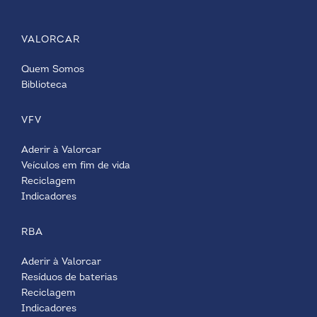
VALORCAR
Quem Somos
Biblioteca
VFV
Aderir à Valorcar
Veículos em fim de vida
Reciclagem
Indicadores
RBA
Aderir à Valorcar
Resíduos de baterias
Reciclagem
Indicadores