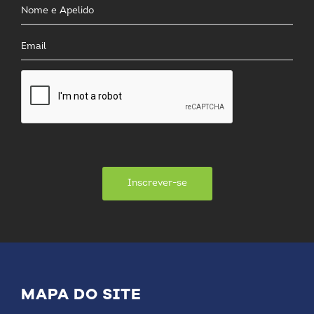
Inscrever-se
MAPA DO SITE