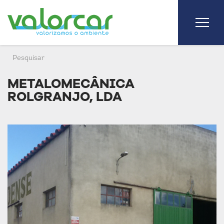
METALOMECÂNICA
ROLGRANJO, LDA