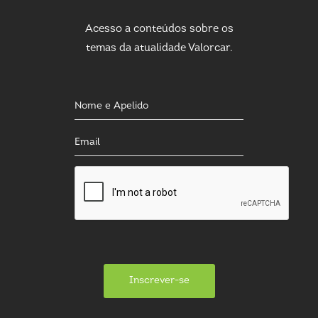
Acesso a conteúdos sobre os
temas da atualidade Valorcar.
Inscrever-se