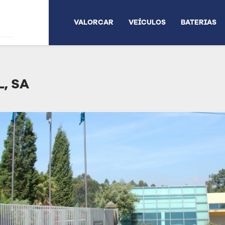
VALORCAR
VEÍCULOS
BATERIAS
, SA