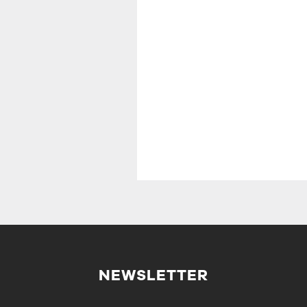
NEWSLETTER