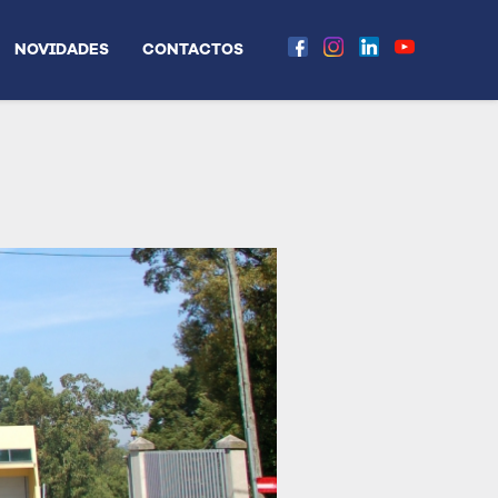
NOVIDADES
CONTACTOS