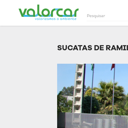
SUCATAS DE RAMIL