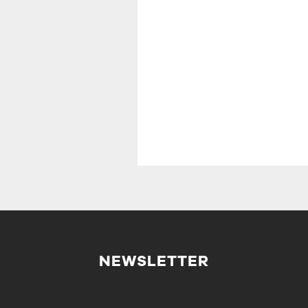
NEWSLETTER