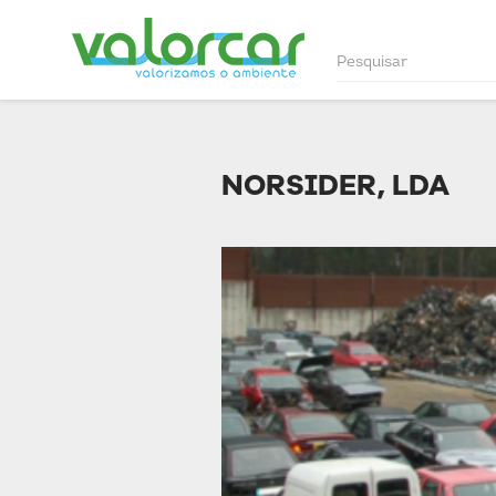
NORSIDER, LDA