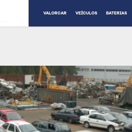
VALORCAR
VEÍCULOS
BATERIAS