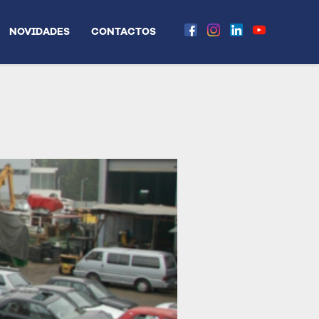
NOVIDADES
CONTACTOS