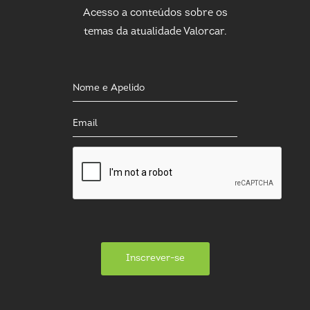
Acesso a conteúdos sobre os
temas da atualidade Valorcar.
Inscrever-se