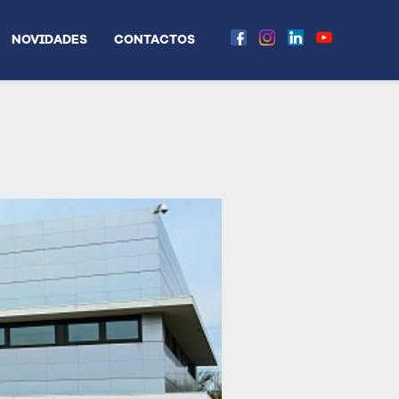
NOVIDADES
CONTACTOS