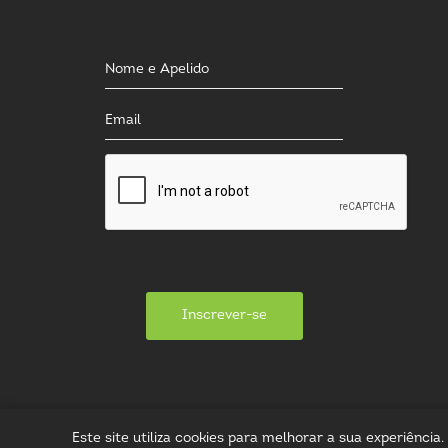
Inscrever-se
Este site utiliza cookies para melhorar a sua experiênci