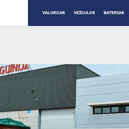
VALORCAR
VEÍCULOS
BATERIAS