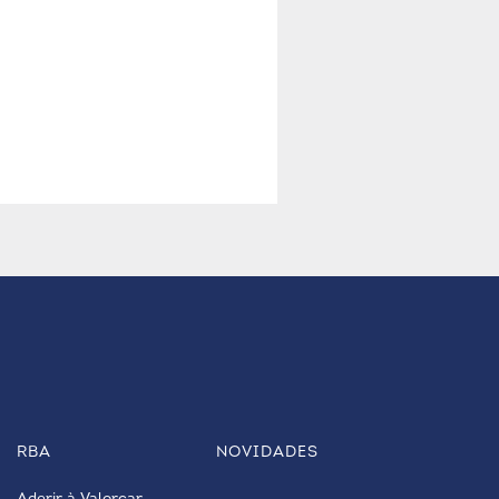
RBA
NOVIDADES