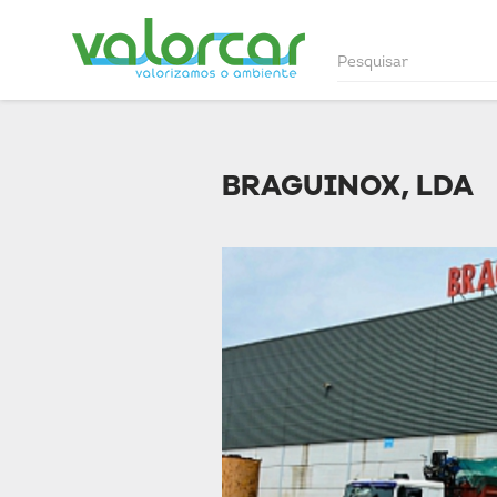
BRAGUINOX, LDA