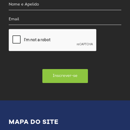
Inscrever-se
MAPA DO SITE