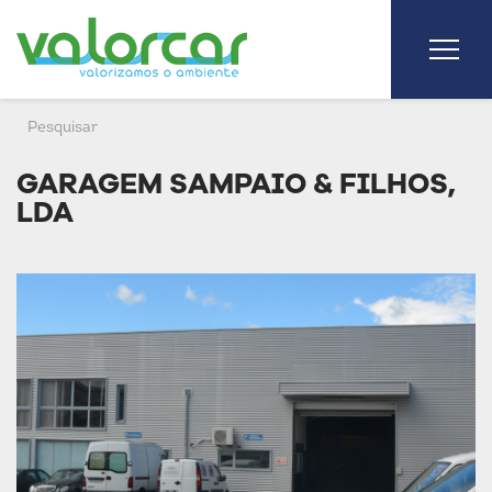
GARAGEM SAMPAIO & FILHOS,
LDA