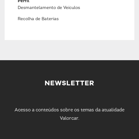
Perfil
Desmantelamento de Veículos
Recolha de Baterias
NEWSLETTER
Acesso a conteúdos sobre os temas da atualidade
Valorcar.