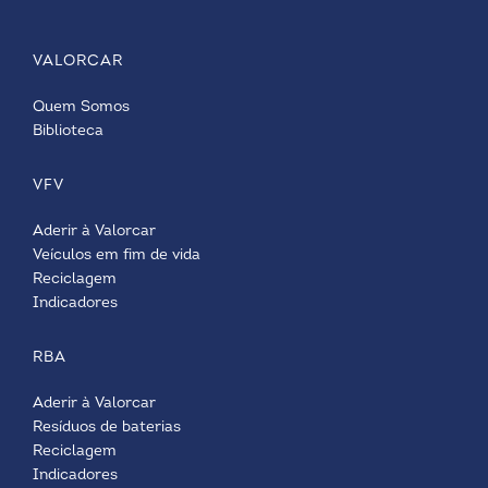
VALORCAR
Quem Somos
Biblioteca
VFV
Aderir à Valorcar
Veículos em fim de vida
Reciclagem
Indicadores
RBA
Aderir à Valorcar
Resíduos de baterias
Reciclagem
Indicadores