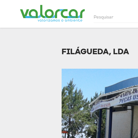
FILÁGUEDA, LDA