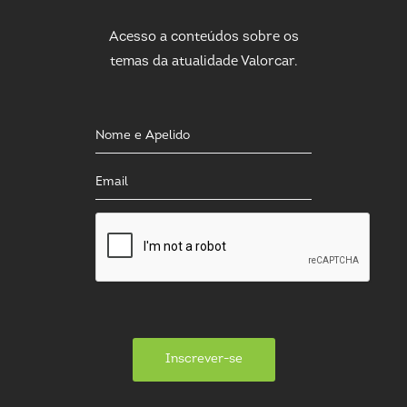
Acesso a conteúdos sobre os
temas da atualidade Valorcar.
Inscrever-se