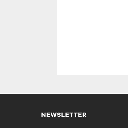
NEWSLETTER