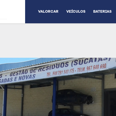
VALORCAR
VEÍCULOS
BATERIAS