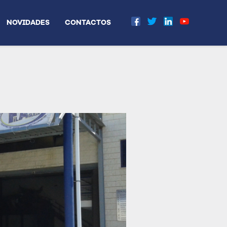
NOVIDADES
CONTACTOS