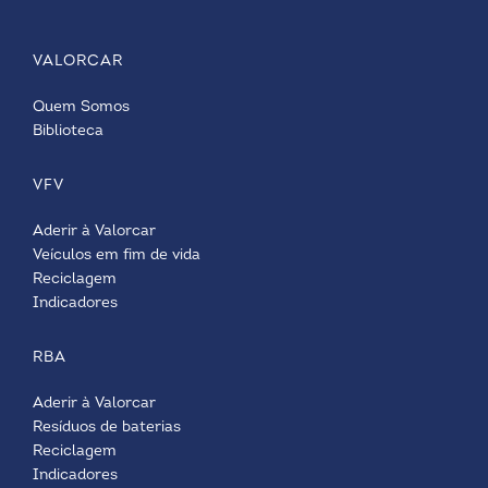
VALORCAR
Quem Somos
Biblioteca
VFV
Aderir à Valorcar
Veículos em fim de vida
Reciclagem
Indicadores
RBA
Aderir à Valorcar
Resíduos de baterias
Reciclagem
Indicadores