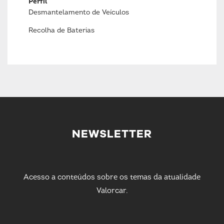
Perfil
Desmantelamento de Veículos
Recolha de Baterias
NEWSLETTER
Acesso a conteúdos sobre os temas da atualidade
Valorcar.