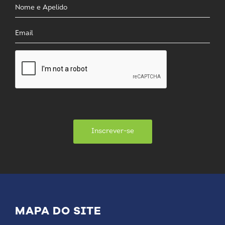
Inscrever-se
MAPA DO SITE