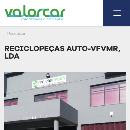
RECICLOPEÇAS AUTO-VFVMR,
LDA