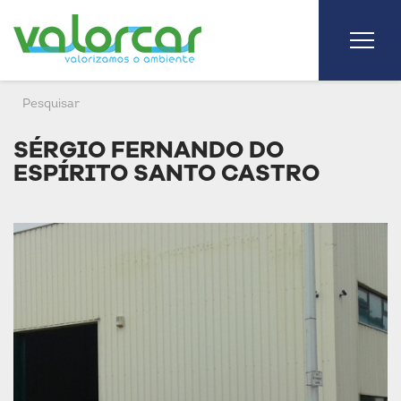
SÉRGIO FERNANDO DO
ESPÍRITO SANTO CASTRO