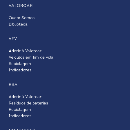
VALORCAR
Quem Somos
Biblioteca
VFV
Aderir à Valorcar
Veículos em fim de vida
Reciclagem
Indicadores
RBA
Aderir à Valorcar
Resíduos de baterias
Reciclagem
Indicadores