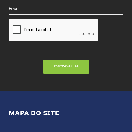
Inscrever-se
MAPA DO SITE