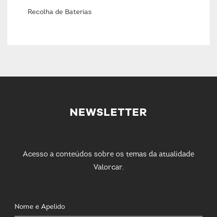
Recolha de Baterias
NEWSLETTER
Acesso a conteúdos sobre os temas da atualidade
Valorcar.