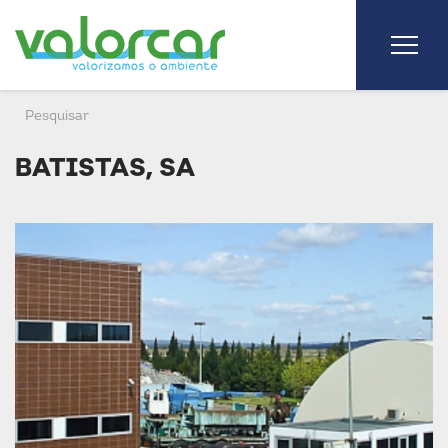
BATISTAS, SA