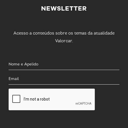
NEWSLETTER
Acesso a conteúdos sobre os temas da atualidade
Valorcar.