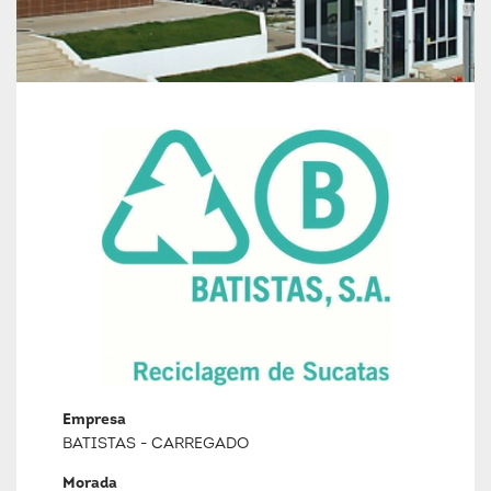
Empresa
BATISTAS - CARREGADO
Morada