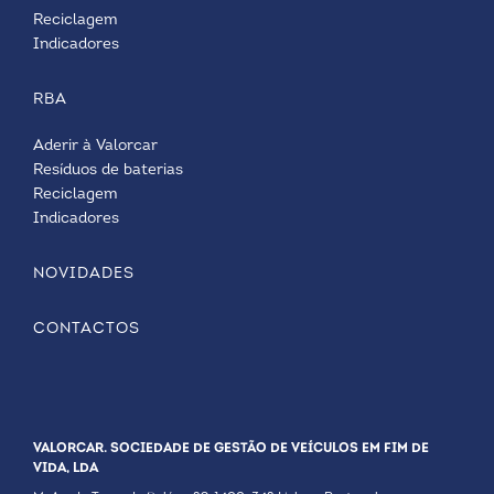
Reciclagem
Indicadores
RBA
Aderir à Valorcar
Resíduos de baterias
Reciclagem
Indicadores
NOVIDADES
CONTACTOS
VALORCAR. SOCIEDADE DE GESTÃO DE VEÍCULOS EM FIM DE
VIDA, LDA