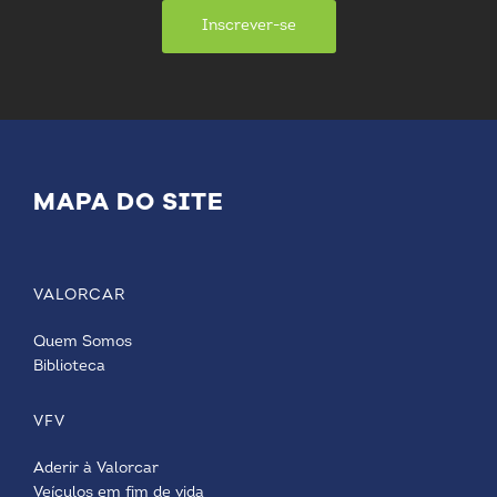
Inscrever-se
MAPA DO SITE
VALORCAR
Quem Somos
Biblioteca
VFV
Aderir à Valorcar
Veículos em fim de vida