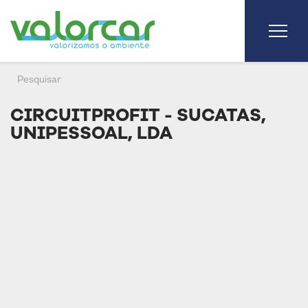
CIRCUITPROFIT - SUCATAS,
UNIPESSOAL, LDA