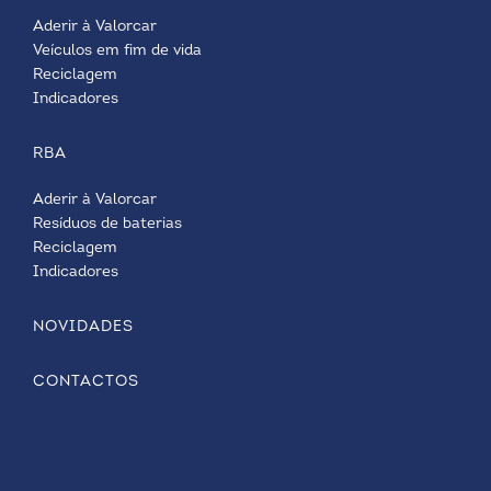
Aderir à Valorcar
Veículos em fim de vida
Reciclagem
Indicadores
RBA
Aderir à Valorcar
Resíduos de baterias
Reciclagem
Indicadores
NOVIDADES
CONTACTOS