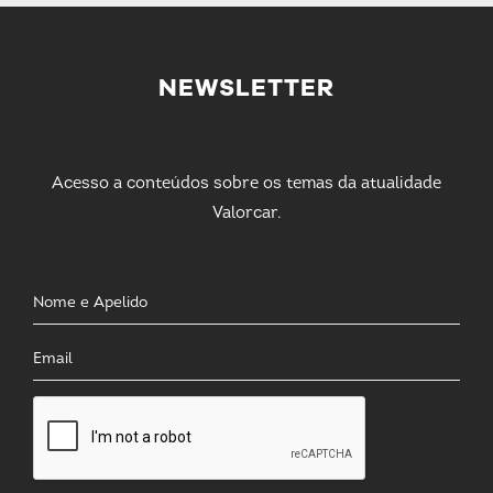
NEWSLETTER
Acesso a conteúdos sobre os temas da atualidade
Valorcar.