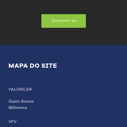
Inscrever-se
MAPA DO SITE
VALORCAR
Quem Somos
Biblioteca
VFV