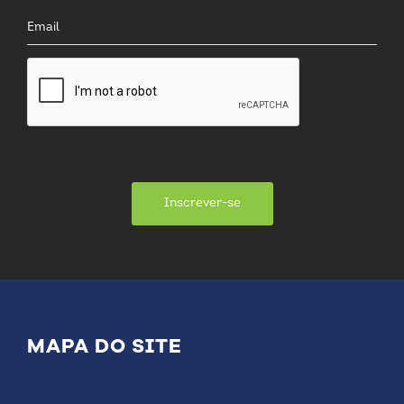
Inscrever-se
MAPA DO SITE