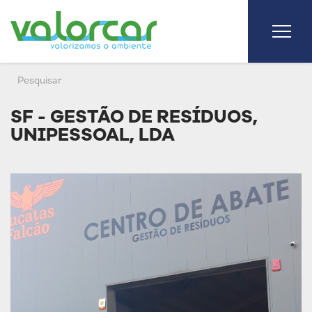
SF - GESTÃO DE RESÍDUOS,
UNIPESSOAL, LDA