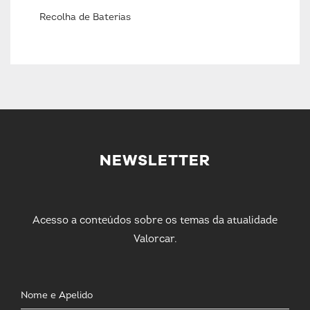
Recolha de Baterias
NEWSLETTER
Acesso a conteúdos sobre os temas da atualidade
Valorcar.