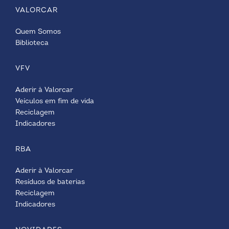
VALORCAR
Quem Somos
Biblioteca
VFV
Aderir à Valorcar
Veículos em fim de vida
Reciclagem
Indicadores
RBA
Aderir à Valorcar
Resíduos de baterias
Reciclagem
Indicadores