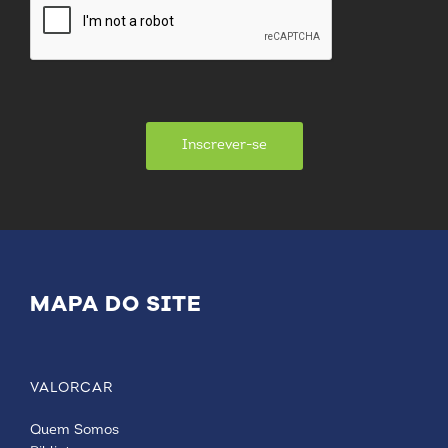
Inscrever-se
MAPA DO SITE
VALORCAR
Quem Somos