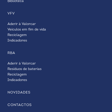
Biblioteca
VFV
Aderir à Valorcar
Veículos em fim de vida
Reciclagem
Indicadores
RBA
Aderir à Valorcar
Resíduos de baterias
Reciclagem
Indicadores
NOVIDADES
CONTACTOS