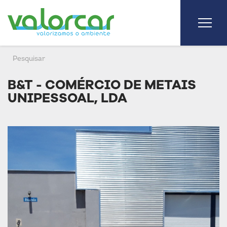
B&T - COMÉRCIO DE METAIS
UNIPESSOAL, LDA