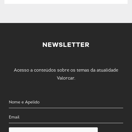
NEWSLETTER
Acesso a conteúdos sobre os temas da atualidade
Valorcar.