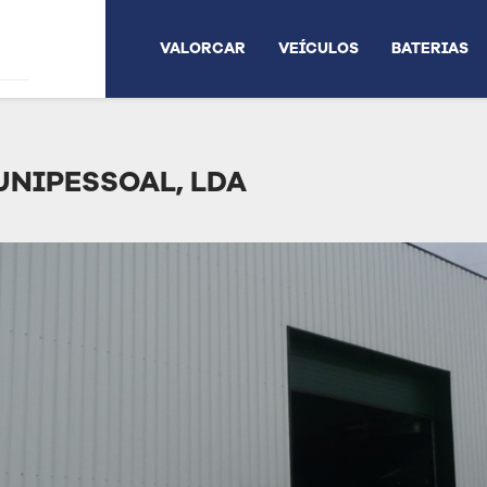
VALORCAR
VEÍCULOS
BATERIAS
UNIPESSOAL, LDA