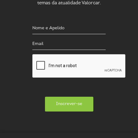
temas da atualidade Valorcar.
Inscrever-se