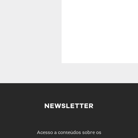
NEWSLETTER
Acesso a conteúdos sobre os