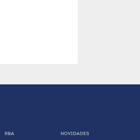
RBA
NOVIDADES