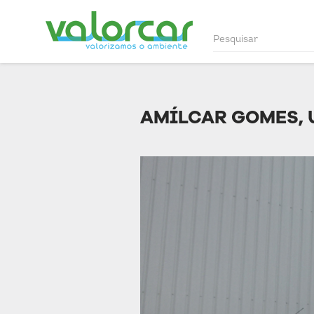
AMÍLCAR GOMES, 