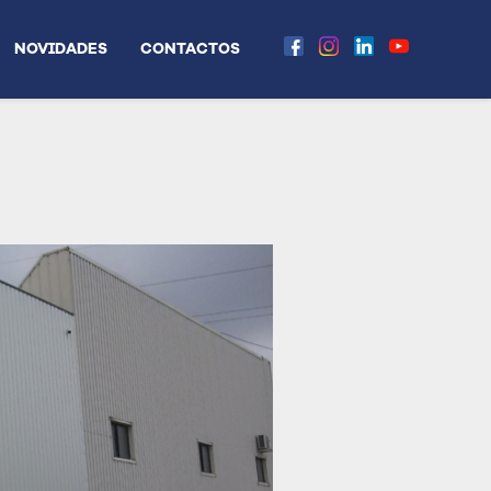
NOVIDADES
CONTACTOS