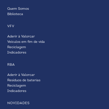
Quem Somos
Biblioteca
VFV
Aderir à Valorcar
Veículos em fim de vida
Reciclagem
Indicadores
RBA
Aderir à Valorcar
Resíduos de baterias
Reciclagem
Indicadores
NOVIDADES