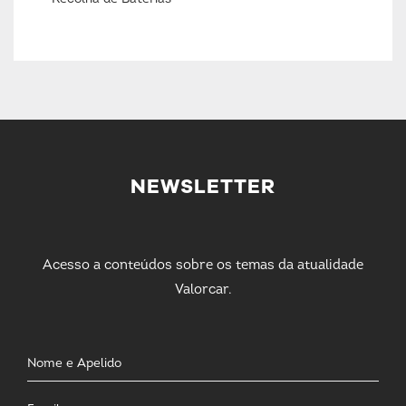
NEWSLETTER
Acesso a conteúdos sobre os temas da atualidade
Valorcar.