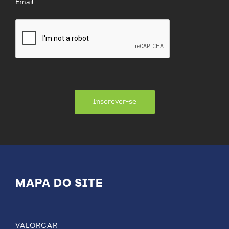
Inscrever-se
MAPA DO SITE
VALORCAR