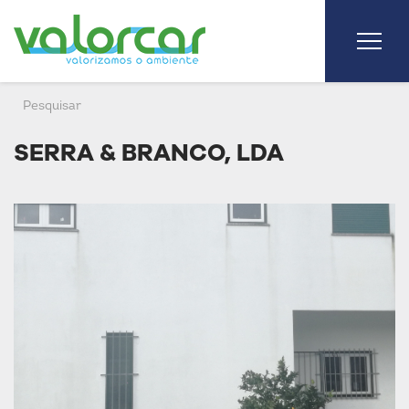
SERRA & BRANCO, LDA