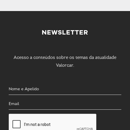
NEWSLETTER
Acesso a conteúdos sobre os temas da atualidade
Valorcar.