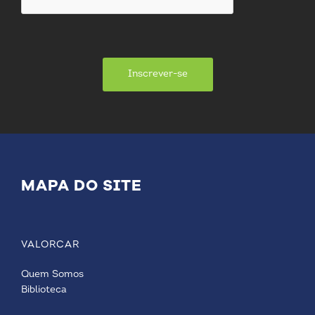
Inscrever-se
MAPA DO SITE
VALORCAR
Quem Somos
Biblioteca