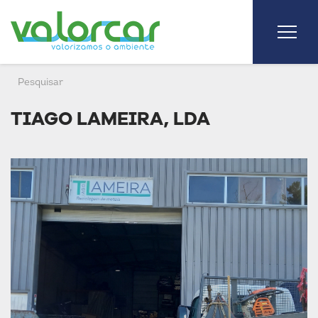
TIAGO LAMEIRA, LDA