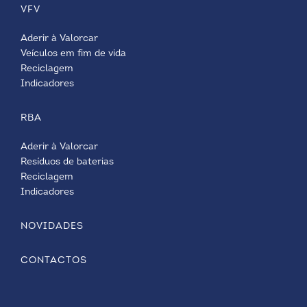
VFV
Aderir à Valorcar
Veículos em fim de vida
Reciclagem
Indicadores
RBA
Aderir à Valorcar
Resíduos de baterias
Reciclagem
Indicadores
NOVIDADES
CONTACTOS