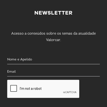
NEWSLETTER
Acesso a conteúdos sobre os temas da atualidade
Valorcar.