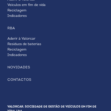
Veículos em fim de vida
Reciclagem
Indicadores
RBA
Aderir à Valorcar
Resíduos de baterias
Reciclagem
Indicadores
NOVIDADES
CONTACTOS
VALORCAR. SOCIEDADE DE GESTÃO DE VEÍCULOS EM FIM DE