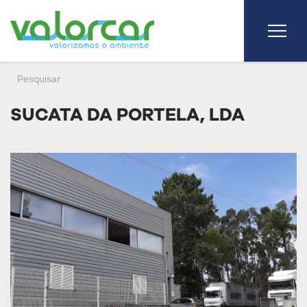
SUCATA DA PORTELA, LDA