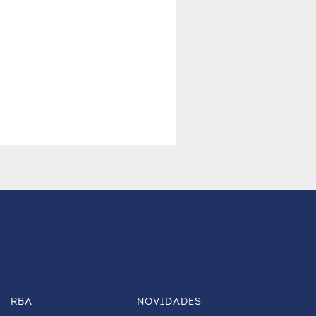
RBA
NOVIDADES