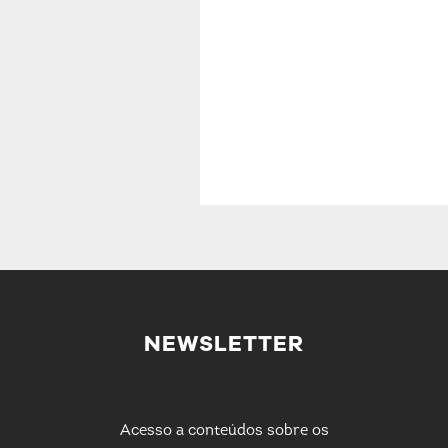
NEWSLETTER
Acesso a conteúdos sobre os