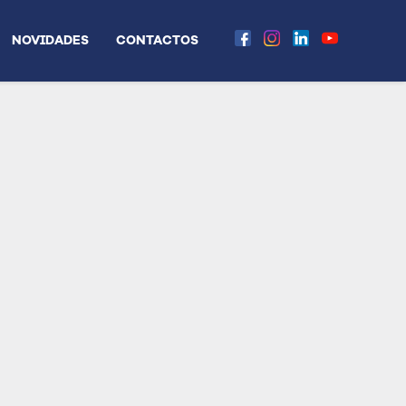
NOVIDADES
CONTACTOS