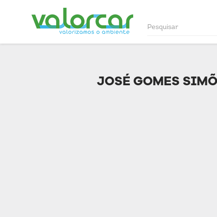
JOSÉ GOMES SIMÕE