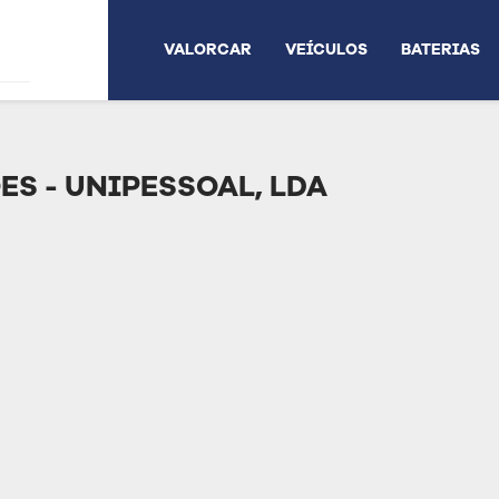
VALORCAR
VEÍCULOS
BATERIAS
S - UNIPESSOAL, LDA