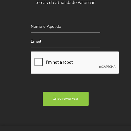
temas da atualidade Valorcar.
Inscrever-se