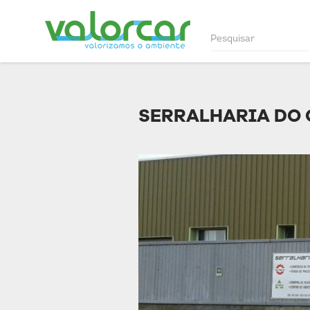
SERRALHARIA DO 