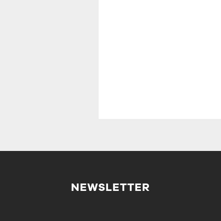
NEWSLETTER