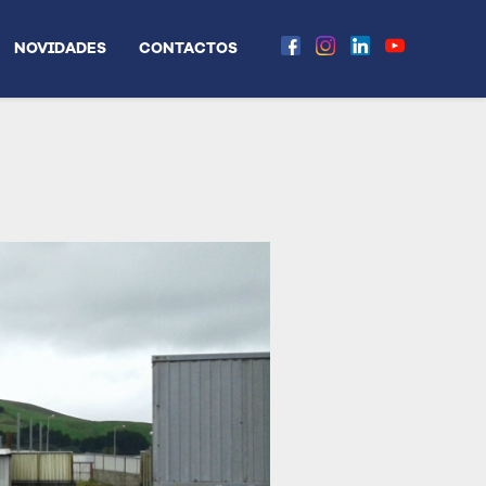
NOVIDADES
CONTACTOS