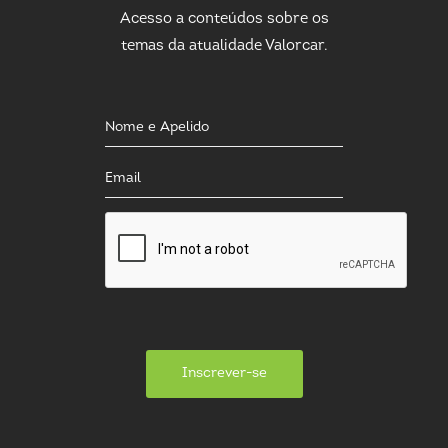
Acesso a conteúdos sobre os
temas da atualidade Valorcar.
Inscrever-se