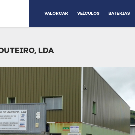
VALORCAR
VEÍCULOS
BATERIAS
OUTEIRO, LDA